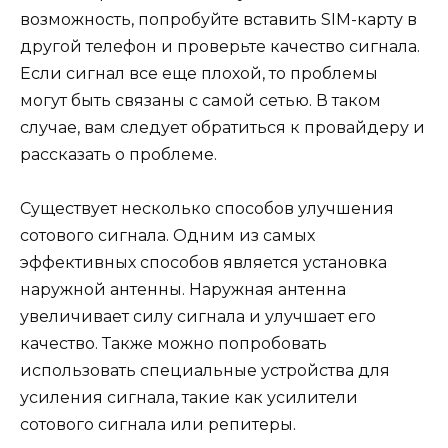
возможность, попробуйте вставить SIM-карту в
другой телефон и проверьте качество сигнала.
Если сигнал все еще плохой, то проблемы
могут быть связаны с самой сетью. В таком
случае, вам следует обратиться к провайдеру и
рассказать о проблеме.
Существует несколько способов улучшения
сотового сигнала. Одним из самых
эффективных способов является установка
наружной антенны. Наружная антенна
увеличивает силу сигнала и улучшает его
качество. Также можно попробовать
использовать специальные устройства для
усиления сигнала, такие как усилители
сотового сигнала или репитеры.