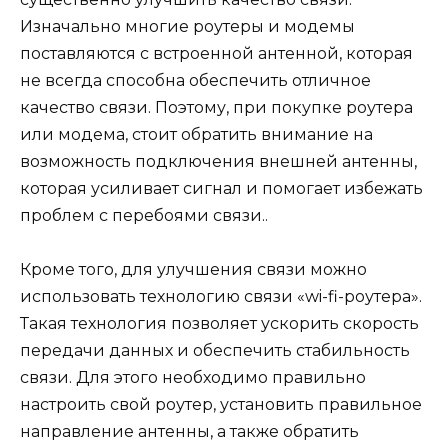
Изначально многие роутеры и модемы
поставляются с встроенной антенной, которая
не всегда способна обеспечить отличное
качество связи. Поэтому, при покупке роутера
или модема, стоит обратить внимание на
возможность подключения внешней антенны,
которая усиливает сигнал и помогает избежать
проблем с перебоями связи..
Кроме того, для улучшения связи можно
использовать технологию связи «wi-fi-роутера».
Такая технология позволяет ускорить скорость
передачи данных и обеспечить стабильность
связи. Для этого необходимо правильно
настроить свой роутер, установить правильное
направление антенны, а также обратить