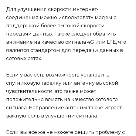
Для улучшения скорости интернет-
соединения можно использовать модем с
поддержкой более высокой скорости
передачи данных. Также следует обратить
внимание на качество сигнала 4G или LTE, что
является стандартом для передачи данных в
сотовых сетях.
Если у вас есть возможность установить
спутниковую тарелку или антенну высокой
чувствительности, это также может
положительно влиять на качество сотового
сигнала. Направление антенны также играет
важную роль в улучшении сигнала.
Если вы все же не можете решить проблему с