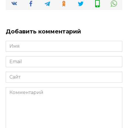
Добавить комментарий
Имя
*
Email
*
Сайт
Комментарий