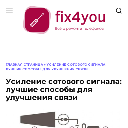
Перейти
к
содержанию
ГЛАВНАЯ СТРАНИЦА
»
УСИЛЕНИЕ СОТОВОГО СИГНАЛА:
ЛУЧШИЕ СПОСОБЫ ДЛЯ УЛУЧШЕНИЯ СВЯЗИ
Усиление сотового сигнала:
лучшие способы для
улучшения связи