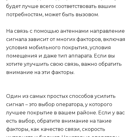
будет лучше всего соответствовать вашим
потребностям, может быть вызовом.
На связь с помощью антеннами направление
сигнала зависит от многих факторов, включая
условия мобильного покрытия, условия
помещения и даже тип аппарата. Если вы
хотите улучшить свою связь, важно обратить
внимание на эти факторы.
Один из самых простых способов усилить
сигнал – это выбор оператора, у которого
лучшее покрытие в вашем районе. Если у вас
есть выбор, обратите внимание на такие
факторы, как качество связи, скорость