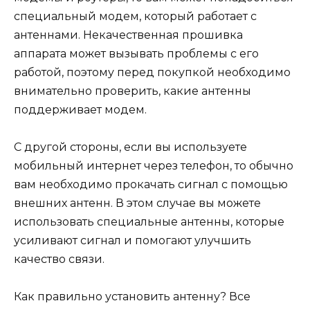
специальный модем, который работает с
антеннами. Некачественная прошивка
аппарата может вызывать проблемы с его
работой, поэтому перед покупкой необходимо
внимательно проверить, какие антенны
поддерживает модем.
С другой стороны, если вы используете
мобильный интернет через телефон, то обычно
вам необходимо прокачать сигнал с помощью
внешних антенн. В этом случае вы можете
использовать специальные антенны, которые
усиливают сигнал и помогают улучшить
качество связи.
Как правильно установить антенну? Все