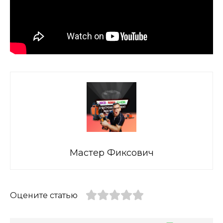
Мастер Фиксович
Оцените статью