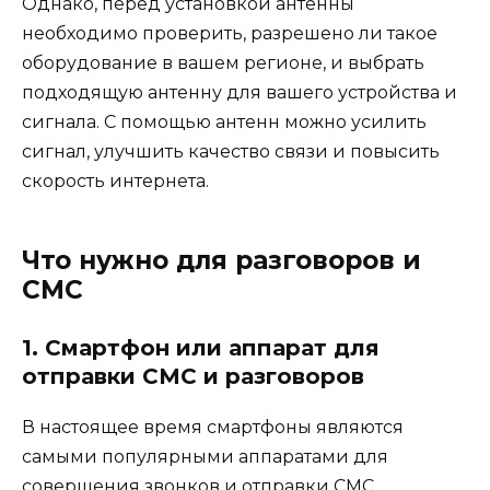
Однако, перед установкой антенны
необходимо проверить, разрешено ли такое
оборудование в вашем регионе, и выбрать
подходящую антенну для вашего устройства и
сигнала. С помощью антенн можно усилить
сигнал, улучшить качество связи и повысить
скорость интернета.
Что нужно для разговоров и
СМС
1. Смартфон или аппарат для
отправки СМС и разговоров
В настоящее время смартфоны являются
самыми популярными аппаратами для
совершения звонков и отправки СМС