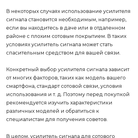
В некоторых случаях использование усилителя
сигнала становится необходимым, например,
если вы находитесь в даче или в отдаленном
районе с плохим сотовым покрытием. В таких
условиях усилитель сигнала может стать
спасительным средством для вашей связи.
Конкретный выбор усилителя сигнала зависит
от многих факторов, таких как модель вашего
смартфона, стандарт сотовой связи, условия
использования и т. д. Поэтому перед покупкой
рекомендуется изучить характеристики
различных моделей и обратиться к
специалистам для получения советов.
В целом, усилитель сигнала для сотового