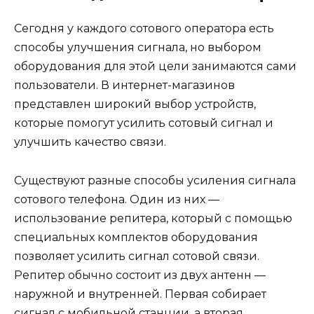
Сегодня у каждого сотового оператора есть
способы улучшения сигнала, но выбором
оборудования для этой цели занимаются сами
пользователи. В интернет-магазинов
представлен широкий выбор устройств,
которые помогут усилить сотовый сигнал и
улучшить качество связи.
Существуют разные способы усиления сигнала
сотового телефона. Один из них —
использование репитера, который с помощью
специальных комплектов оборудования
позволяет усилить сигнал сотовой связи.
Репитер обычно состоит из двух антенн —
наружной и внутренней. Первая собирает
сигнал с мобильной станции, а вторая