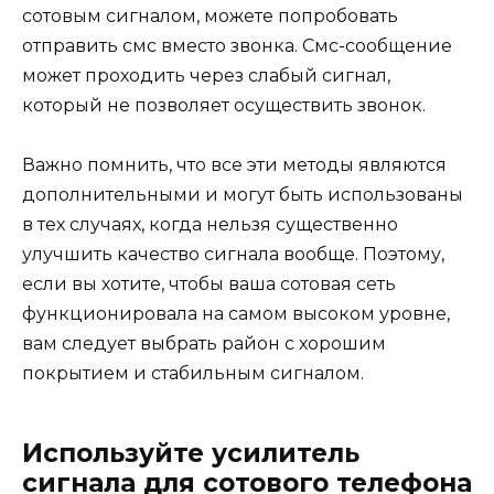
сотовым сигналом, можете попробовать
отправить смс вместо звонка. Смс-сообщение
может проходить через слабый сигнал,
который не позволяет осуществить звонок.
Важно помнить, что все эти методы являются
дополнительными и могут быть использованы
в тех случаях, когда нельзя существенно
улучшить качество сигнала вообще. Поэтому,
если вы хотите, чтобы ваша сотовая сеть
функционировала на самом высоком уровне,
вам следует выбрать район с хорошим
покрытием и стабильным сигналом.
Используйте усилитель
сигнала для сотового телефона