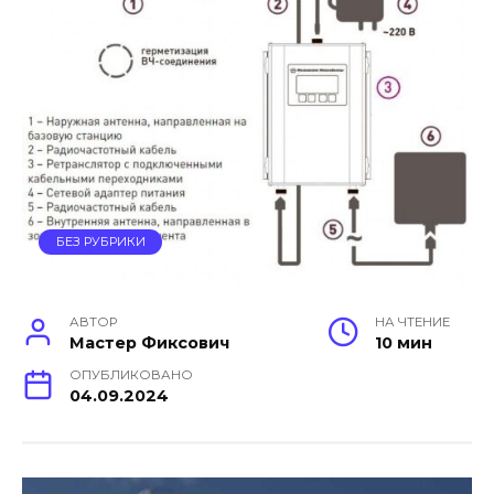
БЕЗ РУБРИКИ
АВТОР
НА ЧТЕНИЕ
Мастер Фиксович
10 мин
ОПУБЛИКОВАНО
04.09.2024