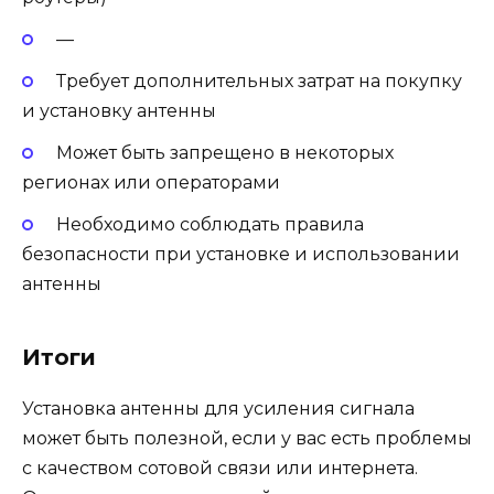
—
Требует дополнительных затрат на покупку
и установку антенны
Может быть запрещено в некоторых
регионах или операторами
Необходимо соблюдать правила
безопасности при установке и использовании
антенны
Итоги
Установка антенны для усиления сигнала
может быть полезной, если у вас есть проблемы
с качеством сотовой связи или интернета.