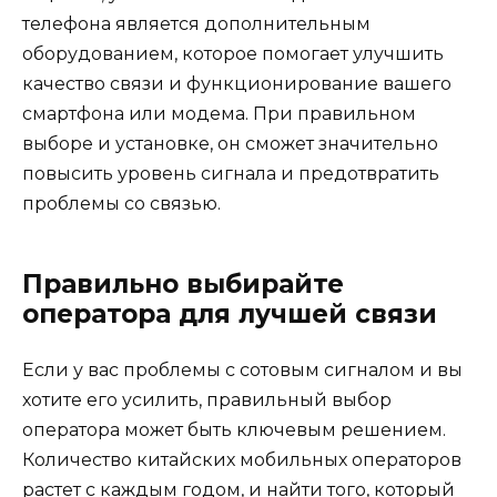
телефона является дополнительным
оборудованием, которое помогает улучшить
качество связи и функционирование вашего
смартфона или модема. При правильном
выборе и установке, он сможет значительно
повысить уровень сигнала и предотвратить
проблемы со связью.
Правильно выбирайте
оператора для лучшей связи
Если у вас проблемы с сотовым сигналом и вы
хотите его усилить, правильный выбор
оператора может быть ключевым решением.
Количество китайских мобильных операторов
растет с каждым годом, и найти того, который