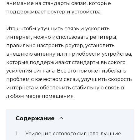
внимание на стандарты связи, которые
поддерживает роутер и устройства.
Итак, чтобы улучшить связь и ускорить
интернет, можно использовать репитеры,
правильно настроить роутер, установить
внешнюю антенну или приобрести устройства,
которые поддерживают стандарты высокого
усиления сигнала. Все это поможет избежать
проблем с качеством связи, улучшить скорость
интернета и обеспечить стабильную связь в
любом месте помещения.
Содержание
Усиление сотового сигнала: лучшие