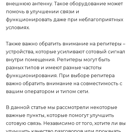
внешнюю антенну. Такое оборудование может
помочь в улучшении связи и
функционировать даже при неблагоприятных
условиях.
Также важно обратить внимание на репитеры –
устройства, которые усиливают сотовый сигнал
внутри помещения. Репитеры могут быть
разных типов и имеют разные частоты
функционирования. При выборе репитера
важно обратить внимание на совместимость с
вашим оператором и типом сети.
В данной статье мы рассмотрели некоторые
важные пункты, которые помогут улучшить
сотовую связь. Независимо от того, хотите ли вы
улучшить качество разговоров или прокачать