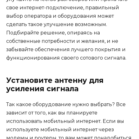
свое интернет-подключение, правильный
выбор оператора и оборудования может
сделать такое улучшение возможным.
Подбирайте решение, опираясь на
собственные потребности и желания, и не
забывайте обеспечения лучшего покрытия и
функционирования своего сотового сигнала.
Установите антенну для
усиления сигнала
Так какое оборудование нужно выбрать? Все
зависит от того, как вы планируете
использовать мобильный интернет. Если вы
используете мобильный интернет через
модемы и роутеры, то вам может понадобиться