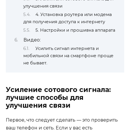
улучшения связи
4. Установка роутера или модема
для получения доступа к интернету
5. Настройки и прошивка аппарата
Видео:
Усилить сигнал интернета и
мобильной связи на смартфоне проще
не бывает.
Усиление сотового сигнала:
лучшие способы для
улучшения связи
Первое, что следует сделать — это проверить
ваш телефон и сеть. Если у вас есть