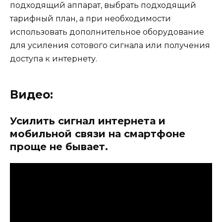
подходящий аппарат, выбрать подходящий
тарифный план, а при необходимости
использовать дополнительное оборудование
для усиления сотового сигнала или получения
доступа к интернету.
Видео:
Усилить сигнал интернета и
мобильной связи на смартфоне
проще не бывает.