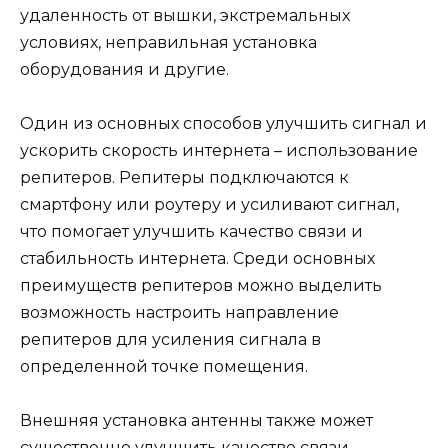
удаленность от вышки, экстремальных
условиях, неправильная установка
оборудования и другие.
Один из основных способов улучшить сигнал и
ускорить скорость интернета – использование
репитеров. Репитеры подключаются к
смартфону или роутеру и усиливают сигнал,
что помогает улучшить качество связи и
стабильность интернета. Среди основных
преимуществ репитеров можно выделить
возможность настроить направление
репитеров для усиления сигнала в
определенной точке помещения.
Внешняя установка антенны также может
существенно улучшить качество связи.