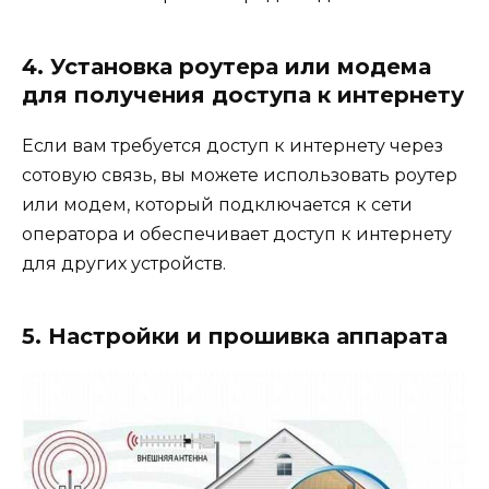
4. Установка роутера или модема
для получения доступа к интернету
Если вам требуется доступ к интернету через
сотовую связь, вы можете использовать роутер
или модем, который подключается к сети
оператора и обеспечивает доступ к интернету
для других устройств.
5. Настройки и прошивка аппарата