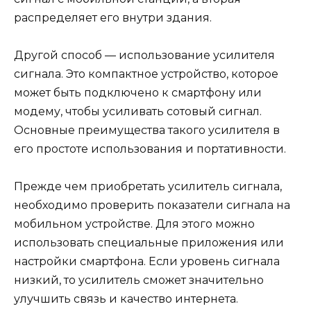
распределяет его внутри здания.
Другой способ — использование усилителя
сигнала. Это компактное устройство, которое
может быть подключено к смартфону или
модему, чтобы усиливать сотовый сигнал.
Основные преимущества такого усилителя в
его простоте использования и портативности.
Прежде чем приобретать усилитель сигнала,
необходимо проверить показатели сигнала на
мобильном устройстве. Для этого можно
использовать специальные приложения или
настройки смартфона. Если уровень сигнала
низкий, то усилитель сможет значительно
улучшить связь и качество интернета.