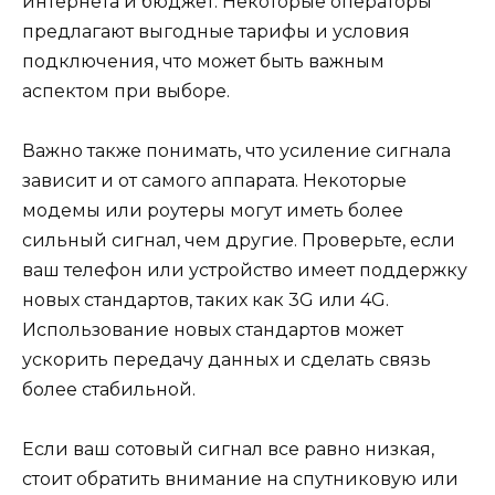
интернета и бюджет. Некоторые операторы
предлагают выгодные тарифы и условия
подключения, что может быть важным
аспектом при выборе.
Важно также понимать, что усиление сигнала
зависит и от самого аппарата. Некоторые
модемы или роутеры могут иметь более
сильный сигнал, чем другие. Проверьте, если
ваш телефон или устройство имеет поддержку
новых стандартов, таких как 3G или 4G.
Использование новых стандартов может
ускорить передачу данных и сделать связь
более стабильной.
Если ваш сотовый сигнал все равно низкая,
стоит обратить внимание на спутниковую или