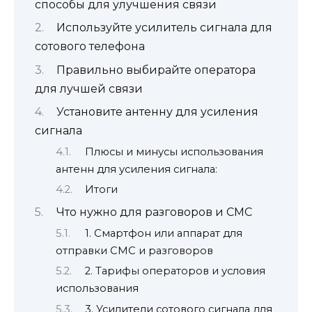
способы для улучшения связи
Используйте усилитель сигнала для
сотового телефона
Правильно выбирайте оператора
для лучшей связи
Установите антенну для усиления
сигнала
Плюсы и минусы использования
антенн для усиления сигнала:
Итоги
Что нужно для разговоров и СМС
1. Смартфон или аппарат для
отправки СМС и разговоров
2. Тарифы операторов и условия
использования
3. Усилители сотового сигнала для