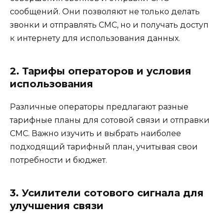
сообщений. Они позволяют не только делать
звонки и отправлять СМС, но и получать доступ
к интернету для использования данных.
2. Тарифы операторов и условия
использования
Различные операторы предлагают разные
тарифные планы для сотовой связи и отправки
СМС. Важно изучить и выбрать наиболее
подходящий тарифный план, учитывая свои
потребности и бюджет.
3. Усилители сотового сигнала для
улучшения связи