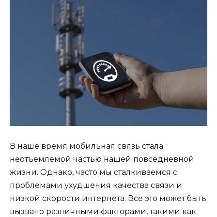
В наше время мобильная связь стала
неотъемлемой частью нашей повседневной
жизни. Однако, часто мы сталкиваемся с
проблемами ухудшения качества связи и
низкой скорости интернета. Все это может быть
вызвано различными факторами, такими как