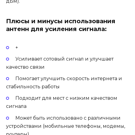
дБм).
Плюсы и минусы использования
антенн для усиления сигнала:
+
Усиливает сотовый сигнал и улучшает
качество связи
Помогает улучшить скорость интернета и
стабильность работы
Подходит для мест с низким качеством
сигнала
Может быть использовано с различными
устройствами (мобильные телефоны, модемы,
роутеры)