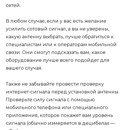
сетей.
В любом случае, если у вас есть желание
усилить сотовый сигнал, а вы не уверены,
какую антенну выбрать, лучше обратиться к
специалистам или к операторам мобильной
связи. Они смогут подсказать вам, какое
оборудование лучше всего подойдет для
вашего случая.
Также не забывайте провести проверку
интернет-сигнала перед установкой антенны.
Проверьте силу сигнала с помощью
мобильного телефона или специального
приложения, которое покажет вам уровень
сигнала (обычно измеряется в децибелах —