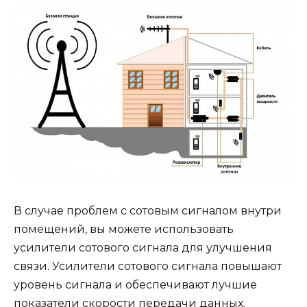
В случае проблем с сотовым сигналом внутри
помещений, вы можете использовать
усилители сотового сигнала для улучшения
связи. Усилители сотового сигнала повышают
уровень сигнала и обеспечивают лучшие
показатели скорости передачи данных.