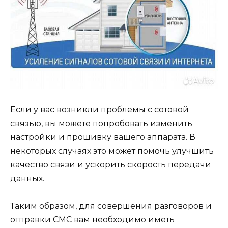
Если у вас возникли проблемы с сотовой
связью, вы можете попробовать изменить
настройки и прошивку вашего аппарата. В
некоторых случаях это может помочь улучшить
качество связи и ускорить скорость передачи
данных.
Таким образом, для совершения разговоров и
отправки СМС вам необходимо иметь