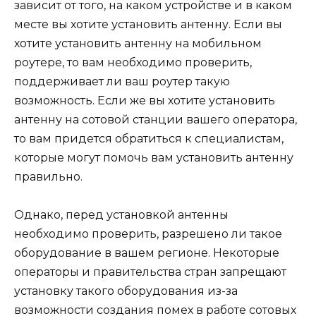
зависит от того, на каком устройстве и в каком
месте вы хотите установить антенну. Если вы
хотите установить антенну на мобильном
роутере, то вам необходимо проверить,
поддерживает ли ваш роутер такую
возможность. Если же вы хотите установить
антенну на сотовой станции вашего оператора,
то вам придется обратиться к специалистам,
которые могут помочь вам установить антенну
правильно.
Однако, перед установкой антенны
необходимо проверить, разрешено ли такое
оборудование в вашем регионе. Некоторые
операторы и правительства стран запрещают
установку такого оборудования из-за
возможности создания помех в работе сотовых