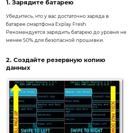
1. Зарядите батарею
Убедитесь, что у вас достаточно заряда в
батарее смартфона Explay Fresh.
Рекомендуется зарядить батарею до уровня не
менее 50% для безопасной прошивки.
2. Создайте резервную копию
данных