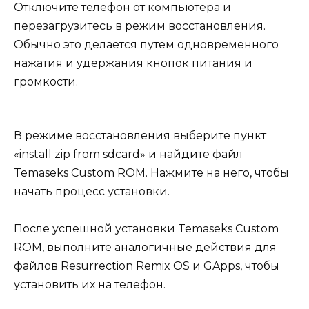
Отключите телефон от компьютера и
перезагрузитесь в режим восстановления.
Обычно это делается путем одновременного
нажатия и удержания кнопок питания и
громкости.
В режиме восстановления выберите пункт
«install zip from sdcard» и найдите файл
Temaseks Custom ROM. Нажмите на него, чтобы
начать процесс установки.
После успешной установки Temaseks Custom
ROM, выполните аналогичные действия для
файлов Resurrection Remix OS и GApps, чтобы
установить их на телефон.