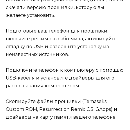
скачали версию прошивки, которую вы
желаете установить.
Подготовьте ваш телефон для прошивки:
включите режим разработчика, активируйте
отладку по USB и разрешите установку из
неизвестных источников.
Подключите телефон к компьютеру с помощью
USB-кабеля и установите драйверы для его
распознавания компьютером.
Скопируйте файлы прошивки (Temaseks
Custom ROM, Resurrection Remix OS, GApps) и
драйверы на карту памяти вашего телефона.