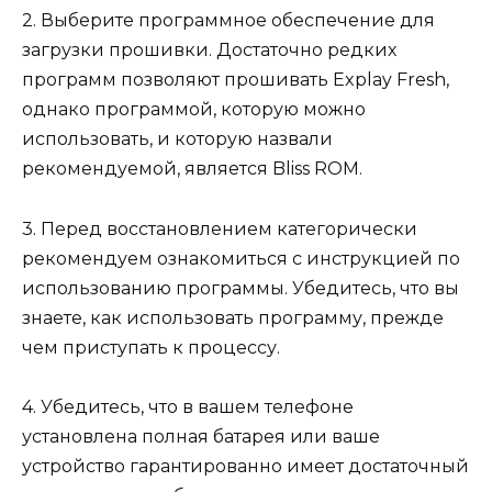
2. Выберите программное обеспечение для
загрузки прошивки. Достаточно редких
программ позволяют прошивать Explay Fresh,
однако программой, которую можно
использовать, и которую назвали
рекомендуемой, является Bliss ROM.
3. Перед восстановлением категорически
рекомендуем ознакомиться с инструкцией по
использованию программы. Убедитесь, что вы
знаете, как использовать программу, прежде
чем приступать к процессу.
4. Убедитесь, что в вашем телефоне
установлена полная батарея или ваше
устройство гарантированно имеет достаточный