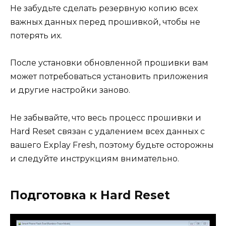
Не забудьте сделать резервную копию всех
важных данных перед прошивкой, чтобы не
потерять их.
После установки обновленной прошивки вам
может потребоваться установить приложения
и другие настройки заново.
Не забывайте, что весь процесс прошивки и
Hard Reset связан с удалением всех данных с
вашего Explay Fresh, поэтому будьте осторожны
и следуйте инструкциям внимательно.
Подготовка к Hard Reset