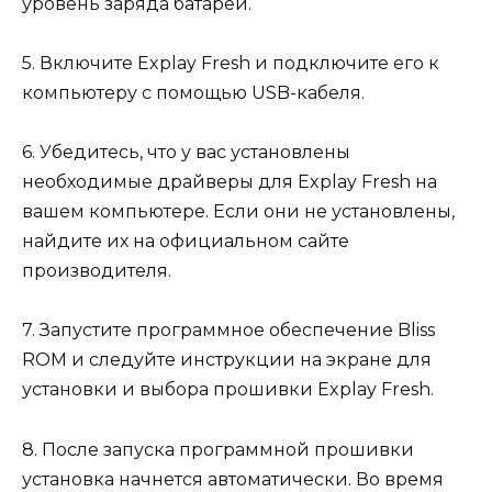
уровень заряда батареи.
5. Включите Explay Fresh и подключите его к
компьютеру с помощью USB-кабеля.
6. Убедитесь, что у вас установлены
необходимые драйверы для Explay Fresh на
вашем компьютере. Если они не установлены,
найдите их на официальном сайте
производителя.
7. Запустите программное обеспечение Bliss
ROM и следуйте инструкции на экране для
установки и выбора прошивки Explay Fresh.
8. После запуска программной прошивки
установка начнется автоматически. Во время