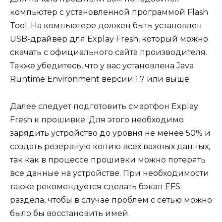
компьютер с установленной программой Flash
Tool. На компьютере должен быть установлен
USB-драйвер для Explay Fresh, который можно
скачать с официального сайта производителя.
Также убедитесь, что у вас установлена Java
Runtime Environment версии 1.7 или выше.
Далее следует подготовить смартфон Explay
Fresh к прошивке. Для этого необходимо
зарядить устройство до уровня не менее 50% и
создать резервную копию всех важных данных,
так как в процессе прошивки можно потерять
все данные на устройстве. При необходимости
также рекомендуется сделать бэкап EFS
раздела, чтобы в случае проблем с сетью можно
было бы восстановить имей.