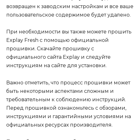
возвращен к заводским настройкам и все ваше
пользовательское содержимое будет удалено.
При необходимости вы также можете прошить
Explay Fresh с помощью официальной
прошивки. Скачайте прошивку с
официального сайта Explay и следуйте
инструкциям на сайте для установки.
Важно отметить, что процесс прошивки может
быть некоторыми аспектами сложным и
требовательным к соблюдению инструкций.
Перед прошивкой ознакомьтесь с обзорами,
инструкциями и гарантийными условиями на
официальных ресурсах производителя.