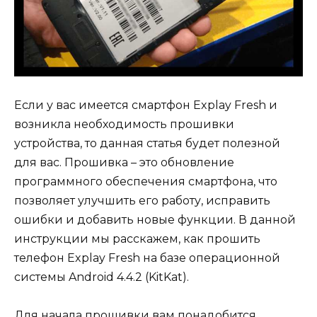
Если у вас имеется смартфон Explay Fresh и
возникла необходимость прошивки
устройства, то данная статья будет полезной
для вас. Прошивка – это обновление
программного обеспечения смартфона, что
позволяет улучшить его работу, исправить
ошибки и добавить новые функции. В данной
инструкции мы расскажем, как прошить
телефон Explay Fresh на базе операционной
системы Android 4.4.2 (KitKat).
Для начала прошивки вам понадобится