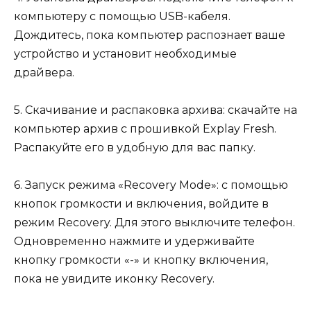
компьютеру с помощью USB-кабеля.
Дождитесь, пока компьютер распознает ваше
устройство и установит необходимые
драйвера.
5. Скачивание и распаковка архива: скачайте на
компьютер архив с прошивкой Explay Fresh.
Распакуйте его в удобную для вас папку.
6. Запуск режима «Recovery Mode»: с помощью
кнопок громкости и включения, войдите в
режим Recovery. Для этого выключите телефон.
Одновременно нажмите и удерживайте
кнопку громкости «-» и кнопку включения,
пока не увидите иконку Recovery.