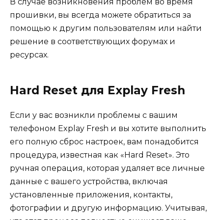
В случае возникновения проблем во время
прошивки, вы всегда можете обратиться за
помощью к другим пользователям или найти
решение в соответствующих форумах и
ресурсах.
Hard Reset для Explay Fresh
Если у вас возникли проблемы с вашим
телефоном Explay Fresh и вы хотите выполнить
его полную сброс настроек, вам понадобится
процедура, известная как «Hard Reset». Это
ручная операция, которая удаляет все личные
данные с вашего устройства, включая
установленные приложения, контакты,
фотографии и другую информацию. Учитывая,