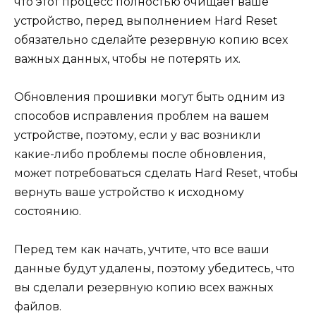
что этот процесс полностью очищает ваше
устройство, перед выполнением Hard Reset
обязательно сделайте резервную копию всех
важных данных, чтобы не потерять их.
Обновления прошивки могут быть одним из
способов исправления проблем на вашем
устройстве, поэтому, если у вас возникли
какие-либо проблемы после обновления,
может потребоваться сделать Hard Reset, чтобы
вернуть ваше устройство к исходному
состоянию.
Перед тем как начать, учтите, что все ваши
данные будут удалены, поэтому убедитесь, что
вы сделали резервную копию всех важных
файлов.