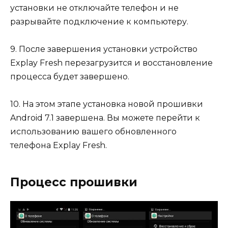
установки не отключайте телефон и не
разрывайте подключение к компьютеру.
9. После завершения установки устройство
Explay Fresh перезагрузится и восстановление
процесса будет завершено.
10. На этом этапе установка новой прошивки
Android 7.1 завершена. Вы можете перейти к
использованию вашего обновленного
телефона Explay Fresh.
Процесс прошивки