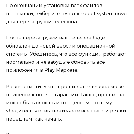
По окончании установки всех файлов
прошивки, выберите пункт «reboot system now»
для перезагрузки телефона.
После перезагрузки ваш телефон будет
обновлен до новой версии операционной
системы. Убедитесь, что все функции работают
нормально и не забудьте обновить все
приложения в Play Маркете.
Важно отметить, что прошивка телефона может
привести к потере гарантии. Также, прошивка
может быть сложным процессом, поэтому
убедитесь, что вы понимаете все шаги и риски
перед тем, как начать.