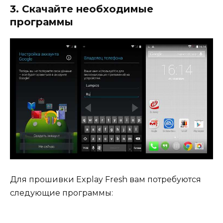
3. Скачайте необходимые
программы
Для прошивки Explay Fresh вам потребуются
следующие программы: