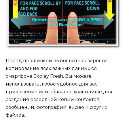
Перед прошивкой выполните резервное
копирование всех важных данных со
смартфона Explay Fresh. Вы можете
использовать любое удобное для вас
приложение или облачное хранилище для
создания резервной копии контактов,
сообщений, фотографий, видео и других
файлов.