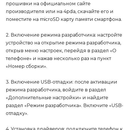
прошивки на официальном сайте
производителя или на 4pda, скачайте его и
поместите на microSD карту памяти смартфона.
2. Включение режима разработчика: настройте
устройство на открытие режима разработчика,
открыв меню настроек, перейдя в раздел «О
телефоне» и нажав несколько раз на пункт
«Номер сборки».
3. Включение USB-отладки: после активации
режима разработчика, войдите в раздел
«Дополнительные настройки» и найдите
раздел «Режим разработчика». Включите «USB-
отладку».
4. Установка драйверов: подключите телефон к