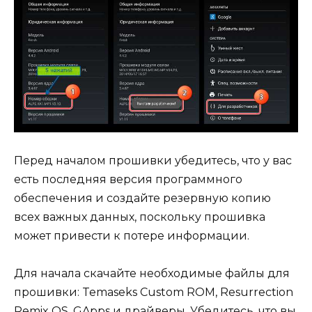
Перед началом прошивки убедитесь, что у вас
есть последняя версия программного
обеспечения и создайте резервную копию
всех важных данных, поскольку прошивка
может привести к потере информации.
Для начала скачайте необходимые файлы для
прошивки: Temaseks Custom ROM, Resurrection
Remix OS, GApps и драйверы. Убедитесь, что вы