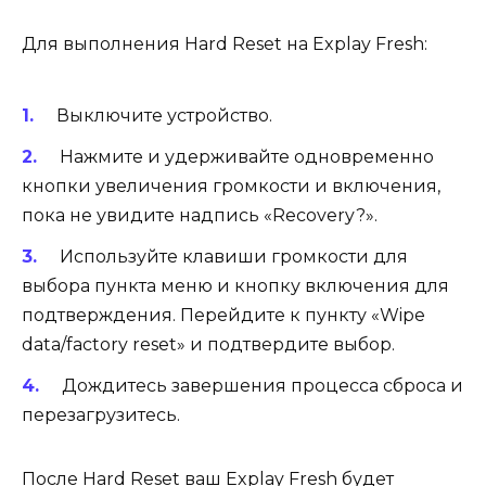
Для выполнения Hard Reset на Explay Fresh:
Выключите устройство.
Нажмите и удерживайте одновременно
кнопки увеличения громкости и включения,
пока не увидите надпись «Recovery?».
Используйте клавиши громкости для
выбора пункта меню и кнопку включения для
подтверждения. Перейдите к пункту «Wipe
data/factory reset» и подтвердите выбор.
Дождитесь завершения процесса сброса и
перезагрузитесь.
После Hard Reset ваш Explay Fresh будет