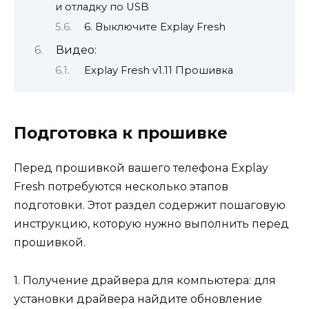
и отладку по USB
6. Выключите Explay Fresh
Видео:
Explay Fresh v1.11 Прошивка
Подготовка к прошивке
Перед прошивкой вашего телефона Explay
Fresh потребуются несколько этапов
подготовки. Этот раздел содержит пошаговую
инструкцию, которую нужно выполнить перед
прошивкой.
1. Получение драйвера для компьютера: для
установки драйвера найдите обновление