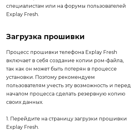
специалистам или на форумы пользователей
Explay Fresh.
Загрузка прошивки
Процесс прошивки телефона Explay Fresh
включает в себя создание копии ром-файла,
так как он может быть потерян в процессе
установки. Поэтому рекомендуем
пользователям учесть эту возможность и перед
началом процесса сделать резервную копию
своих данных.
1. Перейдите на страницу загрузки прошивки
Explay Fresh.