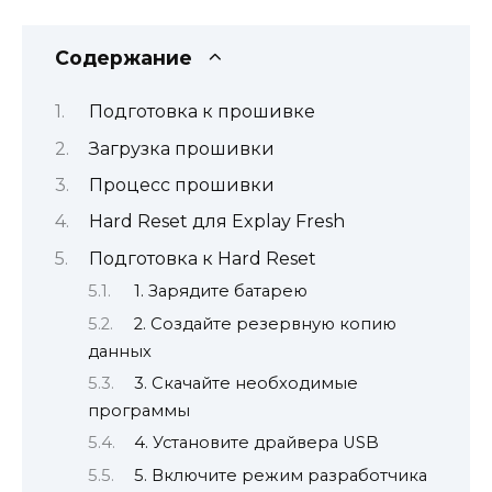
Содержание
Подготовка к прошивке
Загрузка прошивки
Процесс прошивки
Hard Reset для Explay Fresh
Подготовка к Hard Reset
1. Зарядите батарею
2. Создайте резервную копию
данных
3. Скачайте необходимые
программы
4. Установите драйвера USB
5. Включите режим разработчика