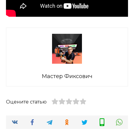
Мастер Фиксович
Оцените статью