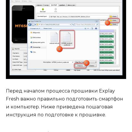
Перед началом процесса прошивки Explay
Fresh важно правильно подготовить смартфон
и компьютер. Ниже приведена пошаговая
инструкция по подготовке к прошивке.