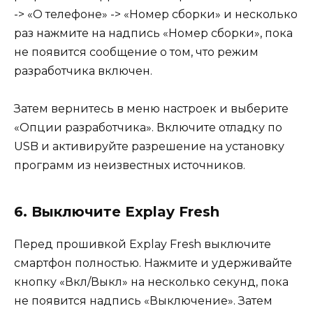
-> «О телефоне» -> «Номер сборки» и несколько
раз нажмите на надпись «Номер сборки», пока
не появится сообщение о том, что режим
разработчика включен.
Затем вернитесь в меню настроек и выберите
«Опции разработчика». Включите отладку по
USB и активируйте разрешение на установку
программ из неизвестных источников.
6. Выключите Explay Fresh
Перед прошивкой Explay Fresh выключите
смартфон полностью. Нажмите и удерживайте
кнопку «Вкл/Выкл» на несколько секунд, пока
не появится надпись «Выключение». Затем