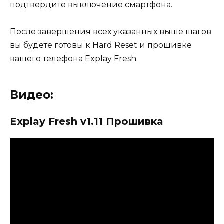
подтвердите выключение смартфона.
После завершения всех указанных выше шагов
вы будете готовы к Hard Reset и прошивке
вашего телефона Explay Fresh.
Видео:
Explay Fresh v1.11 Прошивка