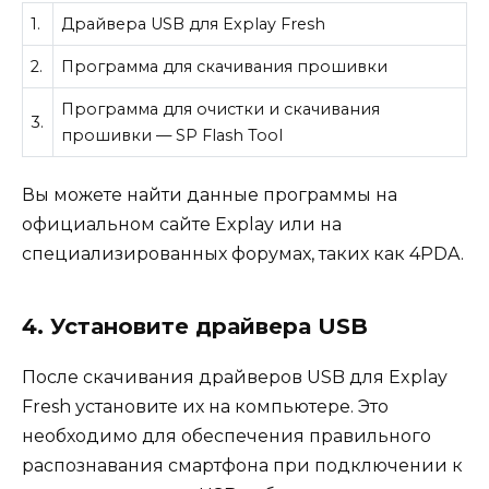
1.
Драйвера USB для Explay Fresh
2.
Программа для скачивания прошивки
Программа для очистки и скачивания
3.
прошивки — SP Flash Tool
Вы можете найти данные программы на
официальном сайте Explay или на
специализированных форумах, таких как 4PDA.
4. Установите драйвера USB
После скачивания драйверов USB для Explay
Fresh установите их на компьютере. Это
необходимо для обеспечения правильного
распознавания смартфона при подключении к