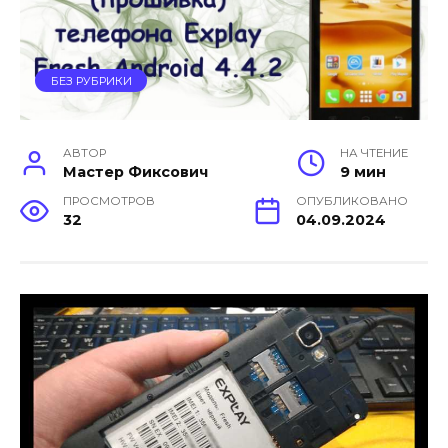
БЕЗ РУБРИКИ
АВТОР
НА ЧТЕНИЕ
Мастер Фиксович
9 мин
ПРОСМОТРОВ
ОПУБЛИКОВАНО
32
04.09.2024