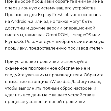
При выборе прошивки обратите внимание на
операционную систему вашего устройства.
Прошивки для Explay Fresh обычно основаны
на Android 4.2 или 5.1, но также могут быть
доступны и другие версии операционной
системы, такие как Omni ROM, LineageOS или
FlymeOS. Рекомендуем выбрать официальную
прошивку, предоставленную производителем.
При установке прошивки используйте
скаченное программное обеспечение и
следуйте указаниям производителя. Обратите
внимание на опцию «Wipe data/factory reset»,
чтобы выполнить полный сброс настроек и
удалить все данные с вашего устройства в
процессе установки новой прошивки.