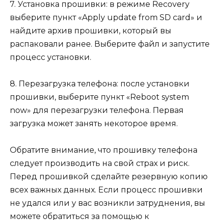
7. Установка прошивки: в режиме Recovery
выберите пункт «Apply update from SD card» и
найдите архив прошивки, который вы
распаковали ранее. Выберите файл и запустите
процесс установки.
8. Перезагрузка телефона: после установки
прошивки, выберите пункт «Reboot system
now» для перезагрузки телефона. Первая
загрузка может занять некоторое время.
Обратите внимание, что прошивку телефона
следует производить на свой страх и риск.
Перед прошивкой сделайте резервную копию
всех важных данных. Если процесс прошивки
не удался или у вас возникли затруднения, вы
можете обратиться за помощью к