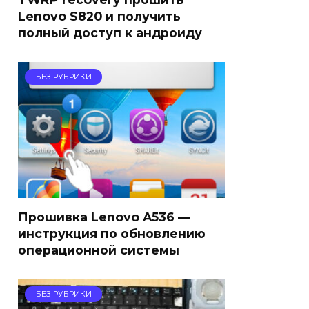
Lenovo S820 и получить
полный доступ к андроиду
БЕЗ РУБРИКИ
Прошивка Lenovo A536 —
инструкция по обновлению
операционной системы
БЕЗ РУБРИКИ