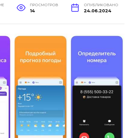
ИЕ
ПРОСМОТРОВ
ОПУБЛИКОВАНО
14
24.06.2024