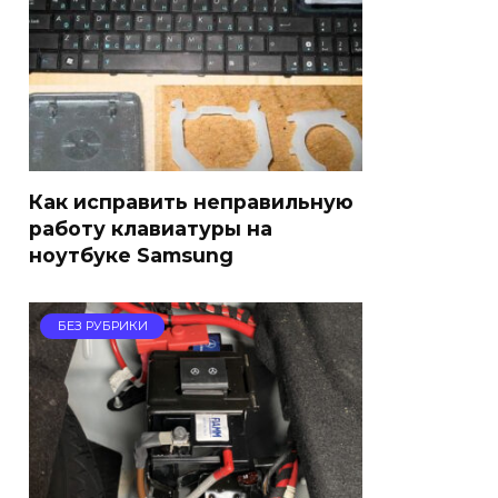
Как исправить неправильную
работу клавиатуры на
ноутбуке Samsung
БЕЗ РУБРИКИ