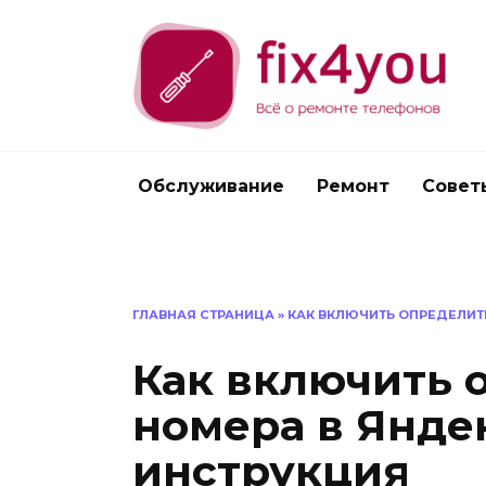
Перейти
к
содержанию
Обслуживание
Ремонт
Совет
ГЛАВНАЯ СТРАНИЦА
»
КАК ВКЛЮЧИТЬ ОПРЕДЕЛИТ
Как включить 
номера в Янде
инструкция