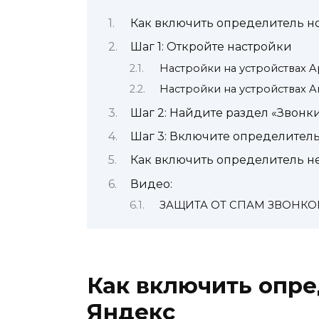
Как включить определитель н
Шаг 1: Откройте настройки
Настройки на устройствах Ap
Настройки на устройствах A
Шаг 2: Найдите раздел «Звонк
Шаг 3: Включите определител
Как включить определитель не
Видео:
ЗАЩИТА ОТ СПАМ ЗВОНК
Как включить опре
Яндекс