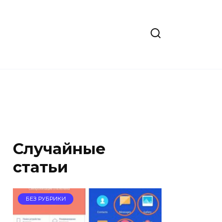
Случайные
статьи
БЕЗ РУБРИКИ