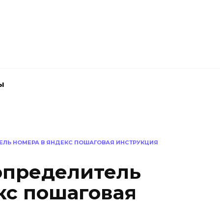
ы
ЕЛЬ НОМЕРА В ЯНДЕКС ПОШАГОВАЯ ИНСТРУКЦИЯ
определитель
кс пошаговая