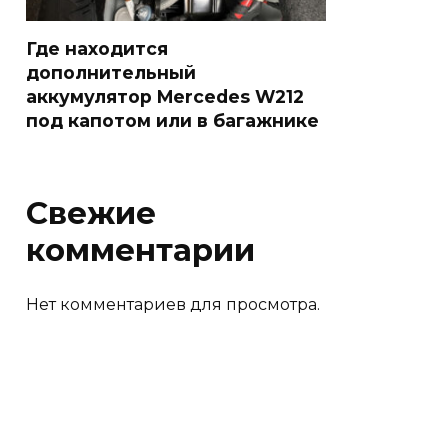
Где находится
дополнительный
аккумулятор Mercedes W212
под капотом или в багажнике
Свежие
комментарии
Нет комментариев для просмотра.