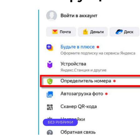
БЕЗ РУБРИКИ