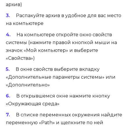
архив)
Распакуйте архив в удобное для вас место
на компьютере
На компьютере откройте окно свойств
системы (нажмите правой кнопкой мыши на
значок «Мой компьютер» и выберите
«Свойства»)
В окне свойств выберите вкладку
«Дополнительные параметры системы» или
«Дополнительно»
В открывшемся окне нажмите кнопку
«Окружающая среда»
В списке переменных окружения найдите
переменную «Path» и щелкните по ней