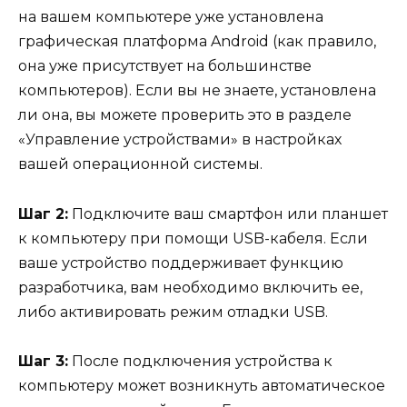
на вашем компьютере уже установлена
графическая платформа Android (как правило,
она уже присутствует на большинстве
компьютеров). Если вы не знаете, установлена
ли она, вы можете проверить это в разделе
«Управление устройствами» в настройках
вашей операционной системы.
Шаг 2:
Подключите ваш смартфон или планшет
к компьютеру при помощи USB-кабеля. Если
ваше устройство поддерживает функцию
разработчика, вам необходимо включить ее,
либо активировать режим отладки USB.
Шаг 3:
После подключения устройства к
компьютеру может возникнуть автоматическое