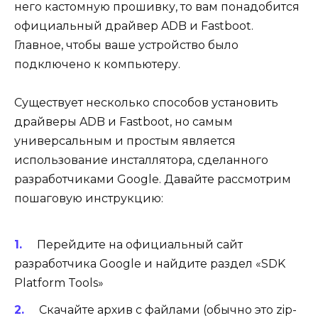
него кастомную прошивку, то вам понадобится
официальный драйвер ADB и Fastboot.
Главное, чтобы ваше устройство было
подключено к компьютеру.
Существует несколько способов установить
драйверы ADB и Fastboot, но самым
универсальным и простым является
использование инсталлятора, сделанного
разработчиками Google. Давайте рассмотрим
пошаговую инструкцию:
Перейдите на официальный сайт
разработчика Google и найдите раздел «SDK
Platform Tools»
Скачайте архив с файлами (обычно это zip-