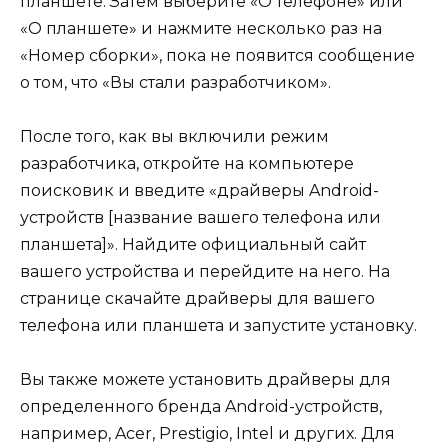
планшете. Затем выберите «О телефоне» или
«О планшете» и нажмите несколько раз на
«Номер сборки», пока не появится сообщение
о том, что «Вы стали разработчиком».
После того, как вы включили режим
разработчика, откройте на компьютере
поисковик и введите «драйверы Android-
устройств [название вашего телефона или
планшета]». Найдите официальный сайт
вашего устройства и перейдите на него. На
странице скачайте драйверы для вашего
телефона или планшета и запустите установку.
Вы также можете установить драйверы для
определенного бренда Android-устройств,
например, Acer, Prestigio, Intel и других. Для