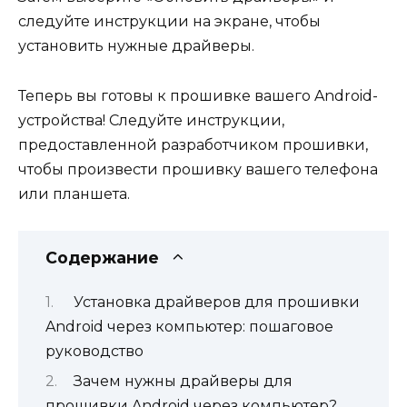
следуйте инструкции на экране, чтобы
установить нужные драйверы.
Теперь вы готовы к прошивке вашего Android-
устройства! Следуйте инструкции,
предоставленной разработчиком прошивки,
чтобы произвести прошивку вашего телефона
или планшета.
Содержание
Установка драйверов для прошивки
Android через компьютер: пошаговое
руководство
Зачем нужны драйверы для
прошивки Android через компьютер?