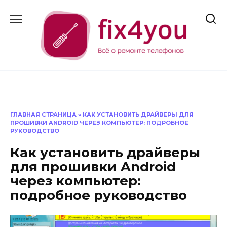
Перейти
к
содержанию
ГЛАВНАЯ СТРАНИЦА
»
КАК УСТАНОВИТЬ ДРАЙВЕРЫ ДЛЯ
ПРОШИВКИ ANDROID ЧЕРЕЗ КОМПЬЮТЕР: ПОДРОБНОЕ
РУКОВОДСТВО
Как установить драйверы
для прошивки Android
через компьютер:
подробное руководство