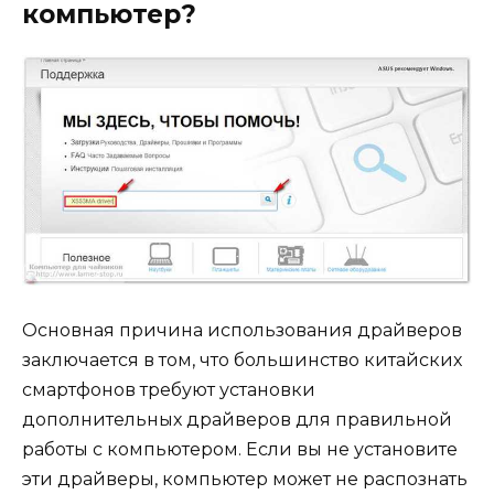
компьютер?
Основная причина использования драйверов
заключается в том, что большинство китайских
смартфонов требуют установки
дополнительных драйверов для правильной
работы с компьютером. Если вы не установите
эти драйверы, компьютер может не распознать