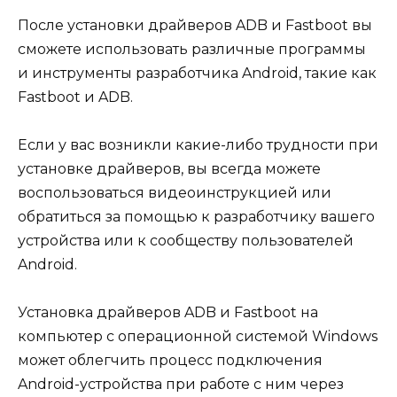
После установки драйверов ADB и Fastboot вы
сможете использовать различные программы
и инструменты разработчика Android, такие как
Fastboot и ADB.
Если у вас возникли какие-либо трудности при
установке драйверов, вы всегда можете
воспользоваться видеоинструкцией или
обратиться за помощью к разработчику вашего
устройства или к сообществу пользователей
Android.
Установка драйверов ADB и Fastboot на
компьютер с операционной системой Windows
может облегчить процесс подключения
Android-устройства при работе с ним через