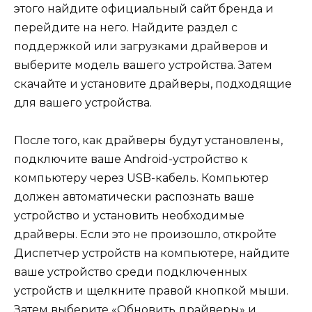
этого найдите официальный сайт бренда и
перейдите на него. Найдите раздел с
поддержкой или загрузками драйверов и
выберите модель вашего устройства. Затем
скачайте и установите драйверы, подходящие
для вашего устройства.
После того, как драйверы будут установлены,
подключите ваше Android-устройство к
компьютеру через USB-кабель. Компьютер
должен автоматически распознать ваше
устройство и установить необходимые
драйверы. Если это не произошло, откройте
Диспетчер устройств на компьютере, найдите
ваше устройство среди подключенных
устройств и щелкните правой кнопкой мыши.
Затем выберите «Обновить драйверы» и