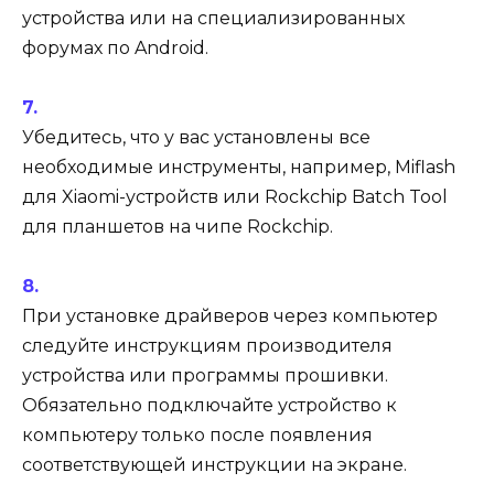
устройства или на специализированных
форумах по Android.
Убедитесь, что у вас установлены все
необходимые инструменты, например, Miflash
для Xiaomi-устройств или Rockchip Batch Tool
для планшетов на чипе Rockchip.
При установке драйверов через компьютер
следуйте инструкциям производителя
устройства или программы прошивки.
Обязательно подключайте устройство к
компьютеру только после появления
соответствующей инструкции на экране.