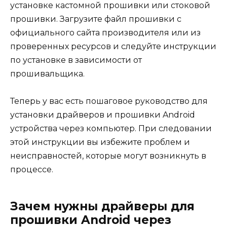
установке кастомной прошивки или стоковой
прошивки. Загрузите файл прошивки с
официального сайта производителя или из
проверенных ресурсов и следуйте инструкции
по установке в зависимости от
прошивальщика.
Теперь у вас есть пошаговое руководство для
установки драйверов и прошивки Android
устройства через компьютер. При следовании
этой инструкции вы избежите проблем и
неисправностей, которые могут возникнуть в
процессе.
Зачем нужны драйверы для
прошивки Android через