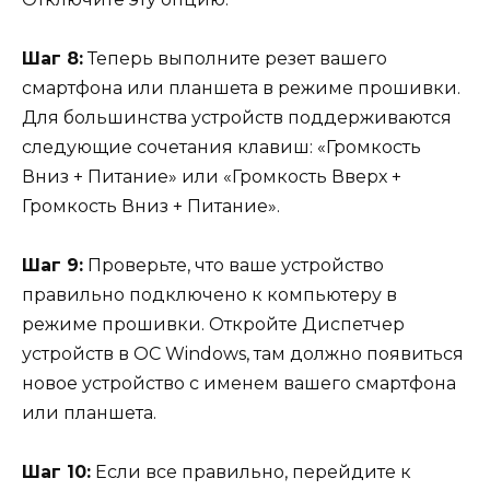
Шаг 8:
Теперь выполните резет вашего
смартфона или планшета в режиме прошивки.
Для большинства устройств поддерживаются
следующие сочетания клавиш: «Громкость
Вниз + Питание» или «Громкость Вверх +
Громкость Вниз + Питание».
Шаг 9:
Проверьте, что ваше устройство
правильно подключено к компьютеру в
режиме прошивки. Откройте Диспетчер
устройств в ОС Windows, там должно появиться
новое устройство с именем вашего смартфона
или планшета.
Шаг 10:
Если все правильно, перейдите к