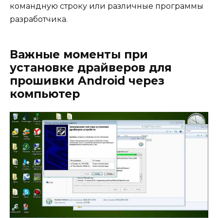
командную строку или различные программы
разработчика.
Важные моменты при
установке драйверов для
прошивки Android через
компьютер