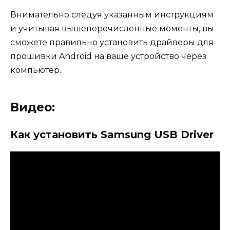
Внимательно следуя указанным инструкциям
и учитывая вышеперечисленные моменты, вы
сможете правильно установить драйверы для
прошивки Android на ваше устройство через
компьютер.
Видео:
Как установить Samsung USB Driver