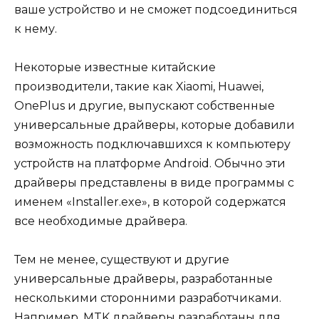
ваше устройство и не сможет подсоединиться
к нему.
Некоторые известные китайские
производители, такие как Xiaomi, Huawei,
OnePlus и другие, выпускают собственные
универсальные драйверы, которые добавили
возможность подключавшихся к компьютеру
устройств на платформе Android. Обычно эти
драйверы представлены в виде программы с
именем «Installer.exe», в которой содержатся
все необходимые драйвера.
Тем не менее, существуют и другие
универсальные драйверы, разработанные
несколькими сторонними разработчиками.
Например, MTK драйверы разработаны для