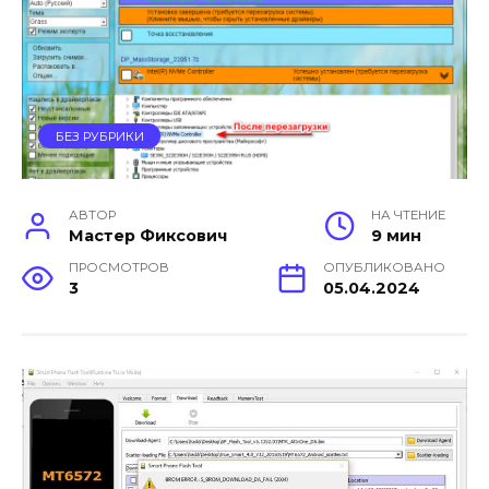
БЕЗ РУБРИКИ
АВТОР
НА ЧТЕНИЕ
Мастер Фиксович
9 мин
ПРОСМОТРОВ
ОПУБЛИКОВАНО
3
05.04.2024