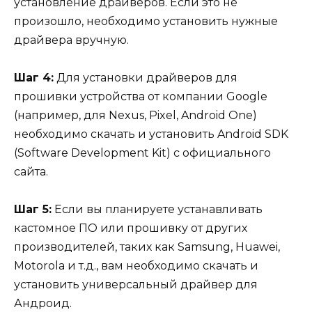
установление драйверов. Если это не
произошло, необходимо установить нужные
драйвера вручную.
Шаг 4:
Для установки драйверов для
прошивки устройства от компании Google
(например, для Nexus, Pixel, Android One)
необходимо скачать и установить Android SDK
(Software Development Kit) с официального
сайта.
Шаг 5:
Если вы планируете устанавливать
кастомное ПО или прошивку от других
производителей, таких как Samsung, Huawei,
Motorola и т.д., вам необходимо скачать и
установить универсальный драйвер для
Андроид.