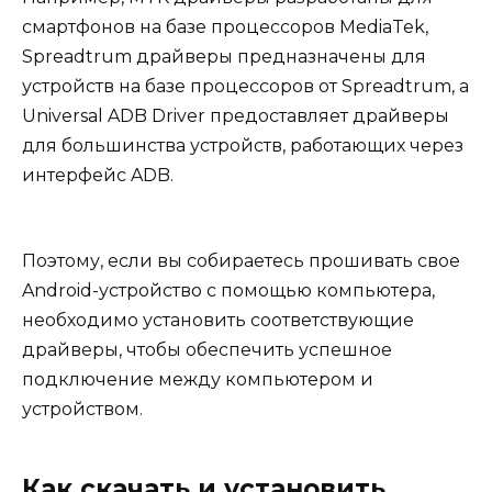
смартфонов на базе процессоров MediaTek,
Spreadtrum драйверы предназначены для
устройств на базе процессоров от Spreadtrum, а
Universal ADB Driver предоставляет драйверы
для большинства устройств, работающих через
интерфейс ADB.
Поэтому, если вы собираетесь прошивать свое
Android-устройство с помощью компьютера,
необходимо установить соответствующие
драйверы, чтобы обеспечить успешное
подключение между компьютером и
устройством.
Как скачать и установить