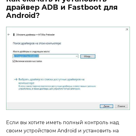
драйвер ADB и Fastboot для
Android?
Если вы хотите иметь полный контроль над
своим устройством Android и установить на