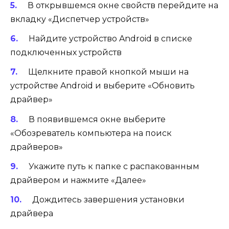
В открывшемся окне свойств перейдите на
вкладку «Диспетчер устройств»
Найдите устройство Android в списке
подключенных устройств
Щелкните правой кнопкой мыши на
устройстве Android и выберите «Обновить
драйвер»
В появившемся окне выберите
«Обозреватель компьютера на поиск
драйверов»
Укажите путь к папке с распакованным
драйвером и нажмите «Далее»
Дождитесь завершения установки
драйвера