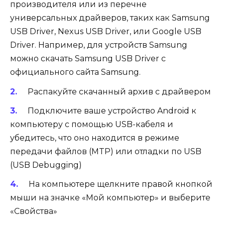
производителя или из перечне
универсальных драйверов, таких как Samsung
USB Driver, Nexus USB Driver, или Google USB
Driver. Например, для устройств Samsung
можно скачать Samsung USB Driver с
официального сайта Samsung.
Распакуйте скачанный архив с драйвером
Подключите ваше устройство Android к
компьютеру с помощью USB-кабеля и
убедитесь, что оно находится в режиме
передачи файлов (MTP) или отладки по USB
(USB Debugging)
На компьютере щелкните правой кнопкой
мыши на значке «Мой компьютер» и выберите
«Свойства»