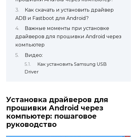
Как скачать и установить драйвер
ADB и Fastboot для Android?
Важные моменты при установке
драйверов для прошивки Android через
компьютер
Видео:
Как установить Samsung USB
Driver
Установка драйверов для
прошивки Android через
компьютер: пошаговое
руководство