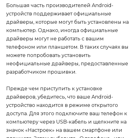
Большая часть производителей Android-
устройств поддерживает официальные
драйверы, которые могут быть установлены на
компьютер. Однако, иногда официальные
драйверы могут не работать с вашим
телефоном или планшетом. В таких случаях вы
можете попробовать установить
неофициальные драйверы, предоставленные
разработчиком прошивки.
Прежде чем приступить к установке
драйверов, убедитесь, что ваше Android-
устройство находится в режиме открытого
доступа. Для этого подключите ваш телефон к
компьютеру через USB-кабель и щелкните на
значок «Настроек» на вашем смартфоне или