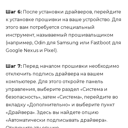
Шаг 6:
После установки драйверов, перейдите
к установке прошивки на ваше устройство. Для
этого вам потребуется специальный
инструмент, называемый прошивальщиком
(например, Odin для Samsung или Fastboot для
Google Nexus и Pixel).
Шаг 7:
Перед началом прошивки необходимо
отключить подпись драйвера на вашем
компьютере. Для этого откройте панель
управления, выберите раздел «Система и
безопасность», затем «Система», перейдите во
вкладку «Дополнительно» и выберите пункт
«Драйвера». Здесь вы найдете опцию
«Автоматически подписывать драйвера».
Отключите эту опцию.