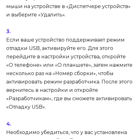
мыши на устройстве в «Диспетчере устройств»
и выберите «Удалить».
Если ваше устройство поддерживает режим
отладки USB, активируйте его. Для этого
перейдите в настройки устройства, откройте
«О телефоне» или «О планшете», затем нажмите
несколько раз на «Номер сборки», чтобы
активировать режим разработчика. После этого
вернитесь в настройки и откройте
«Разработчикам», где вы сможете активировать
«Отладку USB».
Необходимо убедиться, что у вас установлена