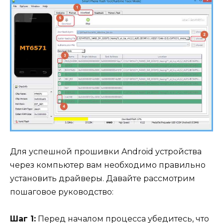
Для успешной прошивки Android устройства
через компьютер вам необходимо правильно
установить драйверы. Давайте рассмотрим
пошаговое руководство:
Шаг 1:
Перед началом процесса убедитесь, что