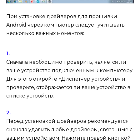
При установке драйверов для прошивки
Android через компьютер следует учитывать
несколько важных моментов:
Сначала необходимо проверить, является ли
ваше устройство подключенным к компьютеру.
Для этого откройте «Диспетчер устройств» и
проверьте, отображается ли ваше устройство в
списке устройств.
Перед установкой драйверов рекомендуется
сначала удалить любые драйверы, связанные с
вашим устройством. Нажмите правой кнопкой