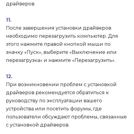
драйверов.
После завершения установки драйверов
необходимо перезагрузить компьютер. Для
этого нажмите правой кнопкой мыши по
значку «Пуск», выберите «Выключение или
перезагрузка» и нажмите «Перезагрузить».
При возникновении проблем с установкой
драйверов рекомендуется обратиться к
руководству по эксплуатации вашего
устройства или посетить форумы, где
пользователи обсуждают проблемы, связанные
с установкой драйверов.