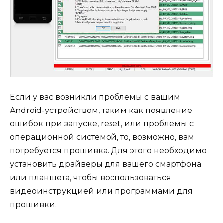
Если у вас возникли проблемы с вашим
Android-устройством, таким как появление
ошибок при запуске, reset, или проблемы с
операционной системой, то, возможно, вам
потребуется прошивка. Для этого необходимо
установить драйверы для вашего смартфона
или планшета, чтобы воспользоваться
видеоинструкцией или программами для
прошивки.