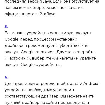
последняя версия Java. Если она отсутствует на
вашем компьютере, её можно скачать с
официального сайта Java.
Если ваше устройство редактирует аккаунт
Google, перед процессом установки
драйверов рекомендуется убедиться, что
аккаунт Google отключен. Для этого откройте
«Настройки», выберите «Аккаунты» и удалите
аккаунт Google с устройства.
Для прошивки определенной модели Android-
устройства необходимо установить
соответствующий драйвер. Вы можете найти
нужный драйвер на сайте производителя