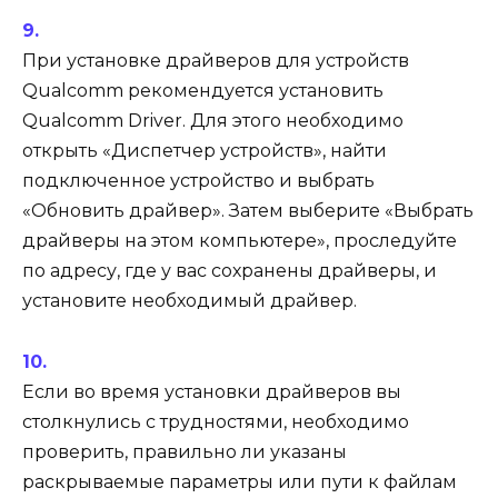
При установке драйверов для устройств
Qualcomm рекомендуется установить
Qualcomm Driver. Для этого необходимо
открыть «Диспетчер устройств», найти
подключенное устройство и выбрать
«Обновить драйвер». Затем выберите «Выбрать
драйверы на этом компьютере», проследуйте
по адресу, где у вас сохранены драйверы, и
установите необходимый драйвер.
Если во время установки драйверов вы
столкнулись с трудностями, необходимо
проверить, правильно ли указаны
раскрываемые параметры или пути к файлам