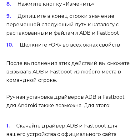
Нажмите кнопку «Изменить»
Допишите в конец строки значение
переменной следующий путь к каталогу с
распакованными файлами ADB и Fastboot
Щелкните «ОК» во всех окнах свойств
После выполнения этих действий вы сможете
вызывать ADB и Fastboot из любого места в
командной строке.
Ручная установка драйверов ADB и Fastboot
для Android также возможна. Для этого:
Скачайте драйвер ADB и Fastboot для
вашего устройства с официального сайта