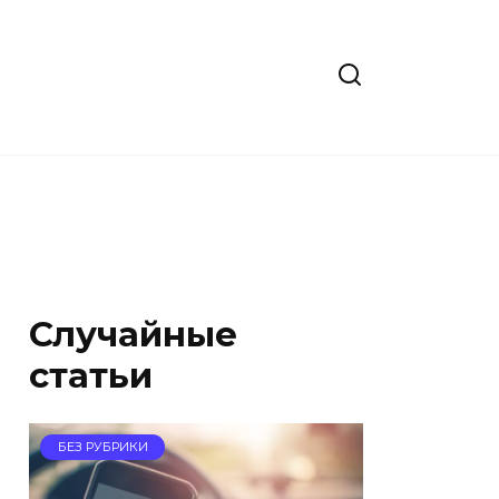
Случайные
статьи
БЕЗ РУБРИКИ