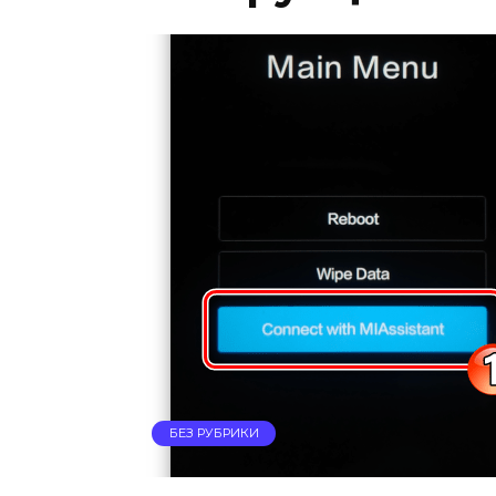
БЕЗ РУБРИКИ