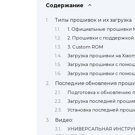
Содержание
Типы прошивок и их загрузка
1. Официальные прошивки 
2. Прошивки с поддержкой
3. Custom ROM
Загрузка прошивки на Xiaom
Загрузка прошивки с помощ
Загрузка прошивки с помо
Последние обновления прошивк
Подготовка к обновлению 
Загрузка последней проши
Установка последней прош
Видео:
УНИВЕРСАЛЬНАЯ ИНСТРУК