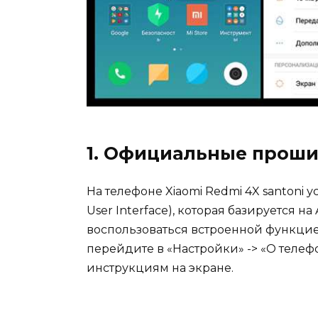
1. Официальные проши
На телефоне Xiaomi Redmi 4X santoni
User Interface), которая базируется 
воспользоваться встроенной функцие
перейдите в «Настройки» -> «О телеф
инструкциям на экране.