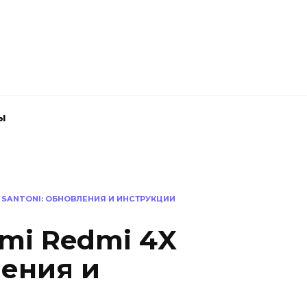
ы
X SANTONI: ОБНОВЛЕНИЯ И ИНСТРУКЦИИ
mi Redmi 4X
ления и