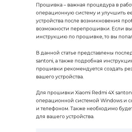
Прошивка – важная процедура в работ
операционную систему и улучшить е
устройства после возникновения про
возможности перепрошивки. Если вы в
инструкцию по прошивке, то вы попал
В данной статье представлены после
santoni, а также подробная инструкци
прошивки рекомендуется создать рез
вашего устройства.
Для прошивки Xiaomi Redmi 4X santon
операционной системой Windows и 
и телефоном. Также необходимо будет
для вашего устройства.