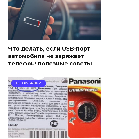
Что делать, если USB-порт
автомобиля не заряжает
телефон: полезные советы
БЕЗ РУБРИКИ