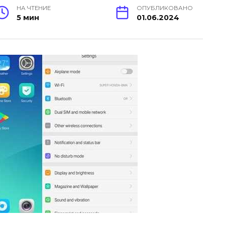
НА ЧТЕНИЕ
ОПУБЛИКОВАНО
5 мин
01.06.2024