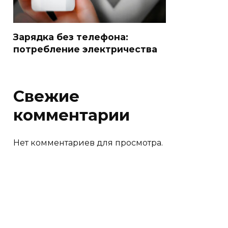
Зарядка без телефона:
потребление электричества
Свежие
комментарии
Нет комментариев для просмотра.