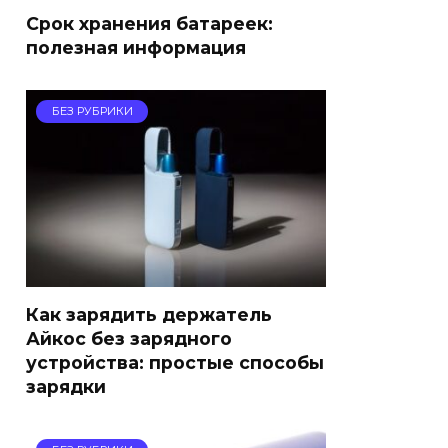
Срок хранения батареек:
полезная информация
БЕЗ РУБРИКИ
Как зарядить держатель
Айкос без зарядного
устройства: простые способы
зарядки