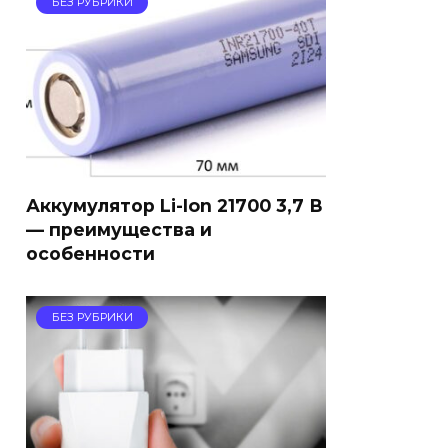
БЕЗ РУБРИКИ
Аккумулятор Li-Ion 21700 3,7 В
— преимущества и
особенности
БЕЗ РУБРИКИ