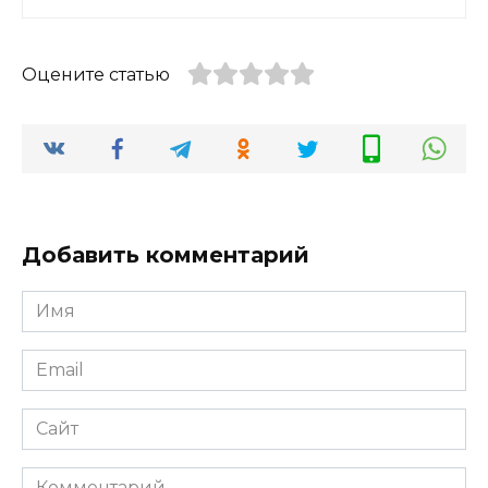
Оцените статью
Добавить комментарий
Имя
*
Email
*
Сайт
Комментарий