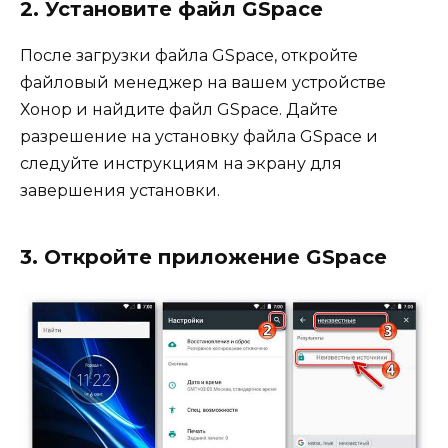
2. Установите файл GSpace
После загрузки файла GSpace, откройте
файловый менеджер на вашем устройстве
Хонор и найдите файл GSpace. Дайте
разрешение на установку файла GSpace и
следуйте инструкциям на экрану для
завершения установки.
3. Откройте приложение GSpace