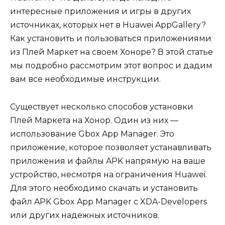
интересные приложения и игры в других
источниках, которых нет в Huawei AppGallery?
Как установить и пользоваться приложениями
из Плей Маркет на своем Хоноре? В этой статье
мы подробно рассмотрим этот вопрос и дадим
вам все необходимые инструкции.
Существует несколько способов установки
Плей Маркета на Хонор. Один из них —
использование Gbox App Manager. Это
приложение, которое позволяет устанавливать
приложения и файлы APK напрямую на ваше
устройство, несмотря на ограничения Huawei.
Для этого необходимо скачать и установить
файл APK Gbox App Manager с XDA-Developers
или других надежных источников.