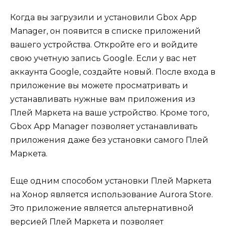
Когда вы загрузили и установили Gbox App
Manager, он появится в списке приложений
вашего устройства. Откройте его и войдите
свою учетную запись Google. Если у вас нет
аккаунта Google, создайте новый. После входа в
приложение вы можете просматривать и
устанавливать нужные вам приложения из
Плей Маркета на ваше устройство. Кроме того,
Gbox App Manager позволяет устанавливать
приложения даже без установки самого Плей
Маркета.
Еще одним способом установки Плей Маркета
на Хонор является использование Aurora Store.
Это приложение является альтернативной
версией Плей Маркета и позволяет