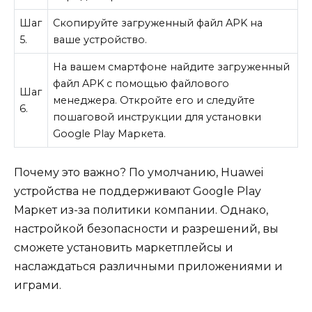
Шаг
Скопируйте загруженный файл APK на
5.
ваше устройство.
На вашем смартфоне найдите загруженный
файл APK с помощью файлового
Шаг
менеджера. Откройте его и следуйте
6.
пошаговой инструкции для установки
Google Play Маркета.
Почему это важно? По умолчанию, Huawei
устройства не поддерживают Google Play
Маркет из-за политики компании. Однако,
настройкой безопасности и разрешений, вы
сможете установить маркетплейсы и
наслаждаться различными приложениями и
играми.