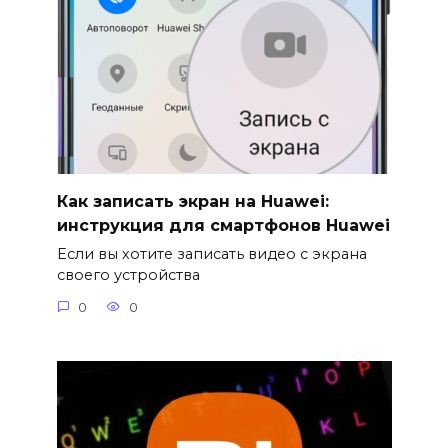
Как записать экран на Huawei:
инструкция для смартфонов Huawei
Если вы хотите записать видео с экрана
своего устройства
0
0