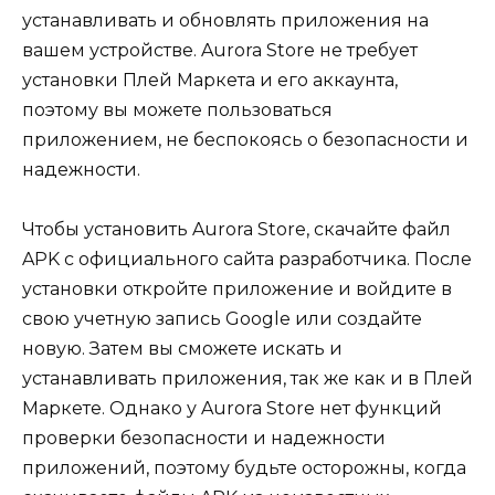
устанавливать и обновлять приложения на
вашем устройстве. Aurora Store не требует
установки Плей Маркета и его аккаунта,
поэтому вы можете пользоваться
приложением, не беспокоясь о безопасности и
надежности.
Чтобы установить Aurora Store, скачайте файл
APK с официального сайта разработчика. После
установки откройте приложение и войдите в
свою учетную запись Google или создайте
новую. Затем вы сможете искать и
устанавливать приложения, так же как и в Плей
Маркете. Однако у Aurora Store нет функций
проверки безопасности и надежности
приложений, поэтому будьте осторожны, когда