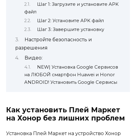
Шаг 1: Загрузите и установите APK
файл
Шаг 2: Установите APK файл
Шаг 3: Завершите установку
Настройте безопасность и
разрешения
Видео:
NEW| Установка Google Сервисов
на ЛЮБОЙ смартфон Huawei и Honor
ANDROID! Установить Google Сервисы
Как установить Плей Маркет
на Хонор без лишних проблем
Установка Плей Маркет на устройство Хонор