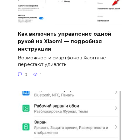
Как включить управление одной
рукой на Xiaomi — подробная
инструкция
Возможности смартфонов Xiaomi не
перестают удивлять
0
1