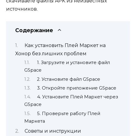
скачиваете файлы APK из неизвестных
источников.
Содержание
Как установить Плей Маркет на
Хонор без лишних проблем
1. Загрузите и установите файл
GSpace
2. Установите файл GSpace
3. Откройте приложение GSpace
4. Установите Плей Маркет через
GSpace
5. Проверьте работу Плей
Маркета
Советы и инструкции