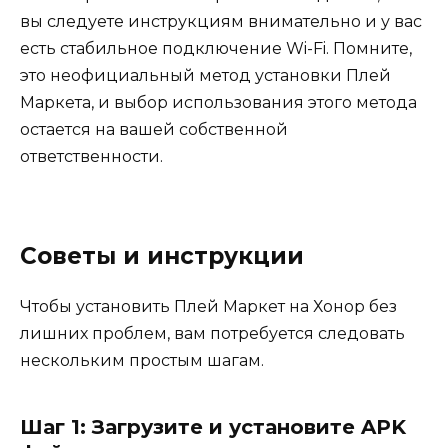
вы следуете инструкциям внимательно и у вас
есть стабильное подключение Wi-Fi. Помните,
это неофициальный метод установки Плей
Маркета, и выбор использования этого метода
остается на вашей собственной
ответственности.
Советы и инструкции
Чтобы установить Плей Маркет на Хонор без
лишних проблем, вам потребуется следовать
нескольким простым шагам.
Шаг 1: Загрузите и установите APK