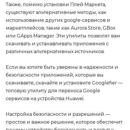
Также, помимо установки Плей Маркета,
существуют альтернативные методы, как
использование других google-сервисов и
маркетплейсов, такие как Aurora Store, GBox
или GApps Manager. Эти утилиты позволят вам
скачивать и устанавливать приложения с
различных альтернативных источников.
Если вы хотите быть уверены в надежности и
безопасности приложений, которые вы
скачиваете, скачайте и установите Googlefier —
топовую утилиту для переноса Google
сервисов на устройства Huawei.
Настройка безопасности и разрешений —
простое и важное решение, которое обеспечит
вашему устройству безопасность и доступ к