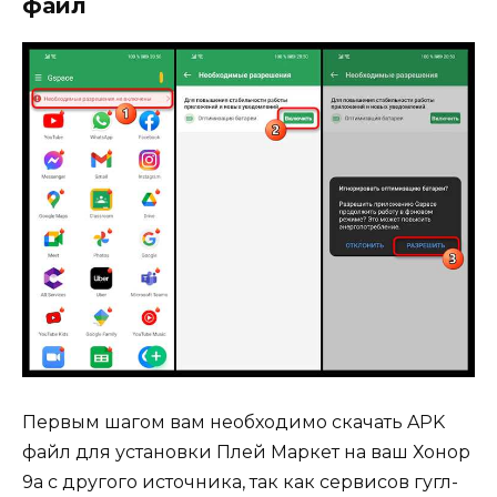
файл
Первым шагом вам необходимо скачать APK
файл для установки Плей Маркет на ваш Хонор
9а с другого источника, так как сервисов гугл-