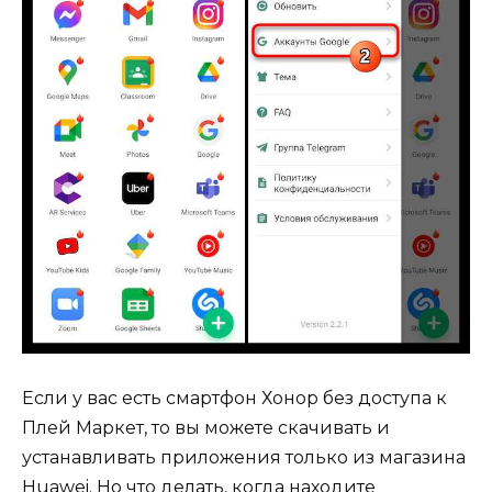
Если у вас есть смартфон Хонор без доступа к
Плей Маркет, то вы можете скачивать и
устанавливать приложения только из магазина
Huawei. Но что делать, когда находите