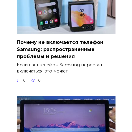
Почему не включается телефон
Samsung: распространенные
проблемы и решения
Если ваш телефон Samsung перестал
включаться, это может
0
0