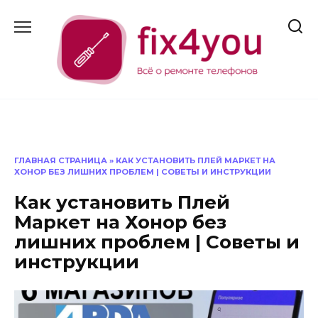
Перейти
к
содержанию
ГЛАВНАЯ СТРАНИЦА
»
КАК УСТАНОВИТЬ ПЛЕЙ МАРКЕТ НА
ХОНОР БЕЗ ЛИШНИХ ПРОБЛЕМ | СОВЕТЫ И ИНСТРУКЦИИ
Как установить Плей
Маркет на Хонор без
лишних проблем | Советы и
инструкции