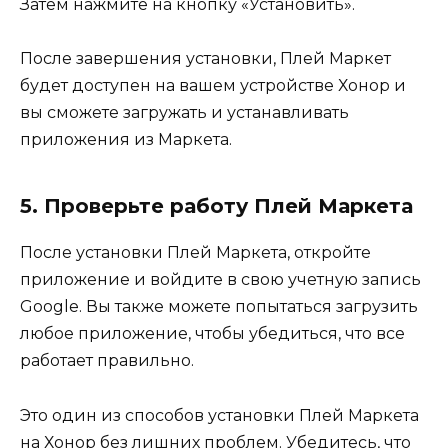
Затем нажмите на кнопку «Установить».
После завершения установки, Плей Маркет
будет доступен на вашем устройстве Хонор и
вы сможете загружать и устанавливать
приложения из Маркета.
5. Проверьте работу Плей Маркета
После установки Плей Маркета, откройте
приложение и войдите в свою учетную запись
Google. Вы также можете попытаться загрузить
любое приложение, чтобы убедиться, что все
работает правильно.
Это один из способов установки Плей Маркета
на Хонор без лишних проблем. Убедитесь, что