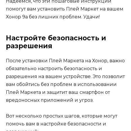
Надеемся, что эти пошаговые инструкции
помогут вам установить Плей Маркет на вашем
Хонор 9а без лишних проблем. Удачи!
Настройте безопасность и
разрешения
После установки Плей Маркета на Хонор, важно
обязательно настроить безопасность и
разрешения на вашем устройстве. Это позволит
вам обойтись без проблем в использовании
Плей Маркета и защитит ваш смартфон от
вредоносных приложений и угроз.
Вот несколько простых шагов, которые могут
помочь вам в настройке безопасности и