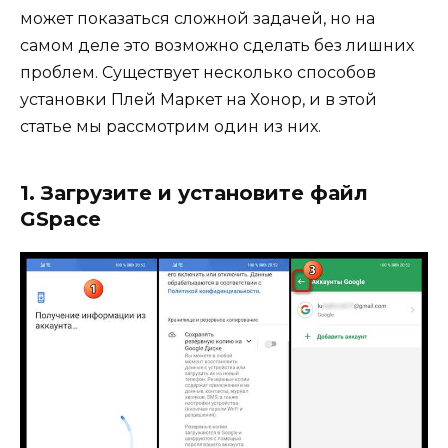
может показаться сложной задачей, но на
самом деле это возможно сделать без лишних
проблем. Существует несколько способов
установки Плей Маркет на Хонор, и в этой
статье мы рассмотрим один из них.
1. Загрузите и установите файл
GSpace