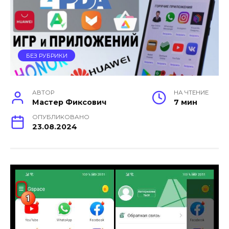
БЕЗ РУБРИКИ
АВТОР
НА ЧТЕНИЕ
Мастер Фиксович
7 мин
ОПУБЛИКОВАНО
23.08.2024