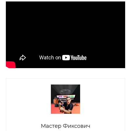
Мастер Фиксович