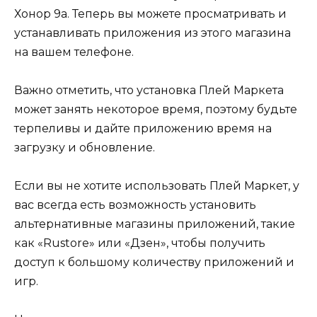
Хонор 9а. Теперь вы можете просматривать и
устанавливать приложения из этого магазина
на вашем телефоне.
Важно отметить, что установка Плей Маркета
может занять некоторое время, поэтому будьте
терпеливы и дайте приложению время на
загрузку и обновление.
Если вы не хотите использовать Плей Маркет, у
вас всегда есть возможность установить
альтернативные магазины приложений, такие
как «Rustore» или «Дзен», чтобы получить
доступ к большому количеству приложений и
игр.