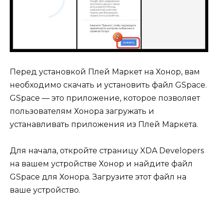
Перед установкой Плей Маркет на Хонор, вам
необходимо скачать и установить файл GSpace.
GSpace — это приложение, которое позволяет
пользователям Хонора загружать и
устанавливать приложения из Плей Маркета.
Для начала, откройте страницу XDA Developers
на вашем устройстве Хонор и найдите файл
GSpace для Хонора. Загрузите этот файл на
ваше устройство.