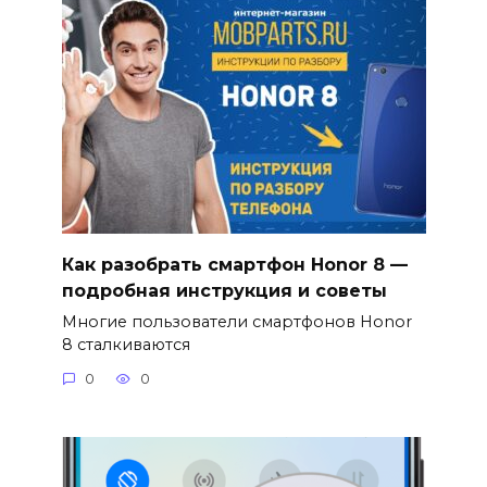
Как разобрать смартфон Honor 8 —
подробная инструкция и советы
Многие пользователи смартфонов Honor
8 сталкиваются
0
0