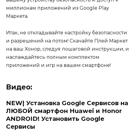
миллионам приложений из Google Play
Маркета.
Итак, не откладывайте настройку безопасности
и разрешений на потом! Скачайте Плей Маркет
на ваш Хонор, следуя пошаговой инструкции, и
наслаждайтесь полным комплектом
приложений и игр на вашем смартфоне!
Видео:
NEW| Установка Google Сервисов на
ЛЮБОЙ смартфон Huawei и Honor
ANDROID! Установить Google
Сервисы