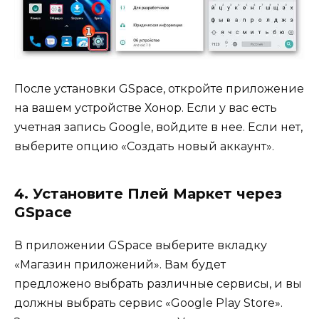
После установки GSpace, откройте приложение
на вашем устройстве Хонор. Если у вас есть
учетная запись Google, войдите в нее. Если нет,
выберите опцию «Создать новый аккаунт».
4. Установите Плей Маркет через
GSpace
В приложении GSpace выберите вкладку
«Магазин приложений». Вам будет
предложено выбрать различные сервисы, и вы
должны выбрать сервис «Google Play Store».