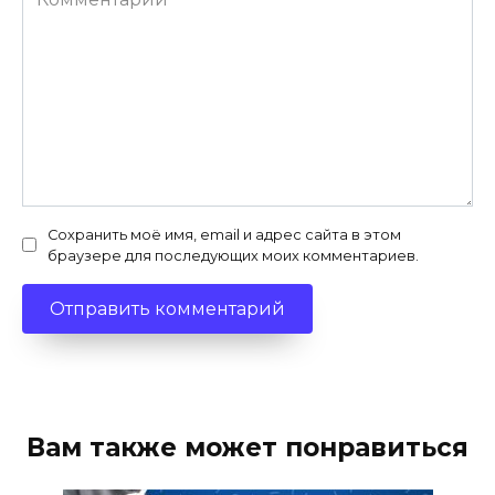
Сохранить моё имя, email и адрес сайта в этом
браузере для последующих моих комментариев.
Вам также может понравиться