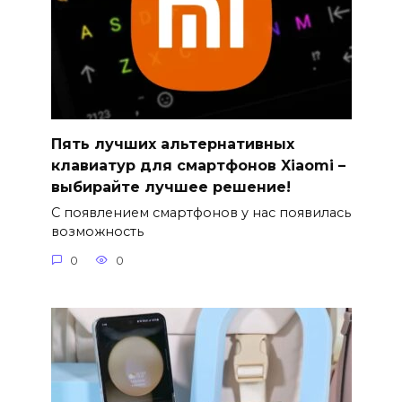
Пять лучших альтернативных
клавиатур для смартфонов Xiaomi –
выбирайте лучшее решение!
С появлением смартфонов у нас появилась
возможность
0
0