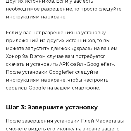
других источников. Если у вас есть
необходимое разрешение, то просто следуйте
инструкциям на экране.
Если у вас нет разрешения на установку
приложений из других источников, то вы
можете запустить движок «gspace» на вашем
Хонор 9а. В этом случае вам потребуется
скачать и установить APK файл «Googlefier».
После установки Googlefier следуйте
инструкциям на экране, чтобы настроить
сервисы Google на вашем смартфоне.
Шаг 3: Завершите установку
После завершения установки Плей Маркета вы
сможете видеть его иконку на экране вашего