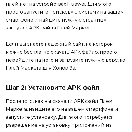
плей нет на устройствах Huawei. Для этого
просто запустите поисковую систему на вашем
смартфоне и найдите нужную страницу
загрузки APK файла Плей Маркет.
Если вы знаете надежный сайт, на котором
можно бесплатно скачать APK файло, просто
перейдите на него и загрузите нужную версию
Плей Маркета для Хонор 9а.
Шаг 2: Установите APK файл
После того, как вы скачали APK файл Плей
Маркета, найдите его на вашем смартфоне и
запустите установку. Для этого потребуется
разрешение на установку приложений из