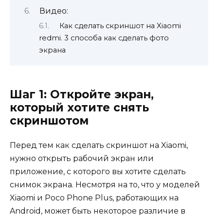
Видео:
Как сделать скриншот на Xiaomi
redmi. 3 способа как сделать фото
экрана
Шаг 1: Откройте экран,
который хотите снять
скриншотом
Перед тем как сделать скриншот на Xiaomi,
нужно открыть рабочий экран или
приложение, с которого вы хотите сделать
снимок экрана. Несмотря на то, что у моделей
Xiaomi и Poco Phone Plus, работающих на
Android, может быть некоторое различие в