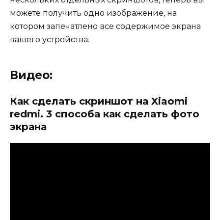
можете получить одно изображение, на
котором запечатлено все содержимое экрана
вашего устройства.
Видео:
Как сделать скриншот на Xiaomi
redmi. 3 способа как сделать фото
экрана