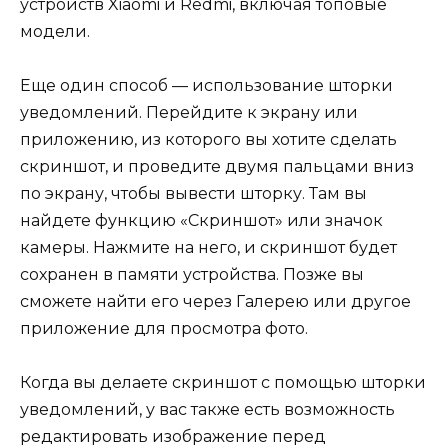
устройств Xiaomi и Redmi, включая топовые
модели.
Еще один способ — использование шторки
уведомлений. Перейдите к экрану или
приложению, из которого вы хотите сделать
скриншот, и проведите двумя пальцами вниз
по экрану, чтобы вывести шторку. Там вы
найдете функцию «Скриншот» или значок
камеры. Нажмите на него, и скриншот будет
сохранен в памяти устройства. Позже вы
сможете найти его через Галерею или другое
приложение для просмотра фото.
Когда вы делаете скриншот с помощью шторки
уведомлений, у вас также есть возможность
редактировать изображение перед