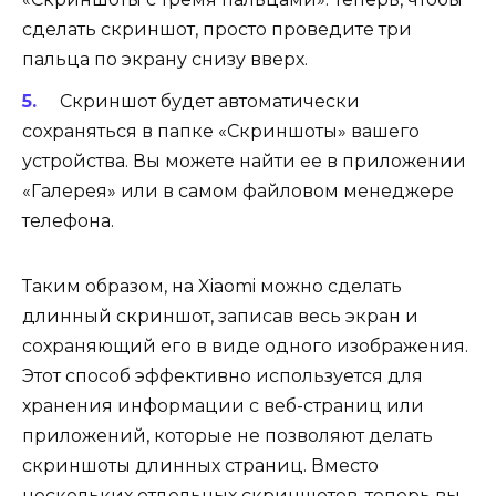
сделать скриншот, просто проведите три
пальца по экрану снизу вверх.
Скриншот будет автоматически
сохраняться в папке «Скриншоты» вашего
устройства. Вы можете найти ее в приложении
«Галерея» или в самом файловом менеджере
телефона.
Таким образом, на Xiaomi можно сделать
длинный скриншот, записав весь экран и
сохраняющий его в виде одного изображения.
Этот способ эффективно используется для
хранения информации с веб-страниц или
приложений, которые не позволяют делать
скриншоты длинных страниц. Вместо
нескольких отдельных скриншотов, теперь вы