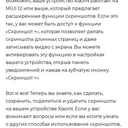
Возможно, ваше устройство Xiaomi работает на
MIUI 12 или выше, который предлагает
расширенные функции скриншотов. Если это
так, у вас может быть доступ к функции
«Скриншот +», которая позволяет делать
скриншоты длинных страниц и даже
записывать видео с экрана. Вы можете
активировать эту функцию в настройках
вашего устройства, открыв панель
уведомлений и нажав на зубчатую иконку
«Скриншот +».
Вот и все! Теперь вы знаете, как сделать,
сохранить, поделиться и удалить скриншоты
на вашем устройстве Xiaomi. Если у вас
возникают вопросы или если вы хотите узнать
о других способах использования скриншотов,