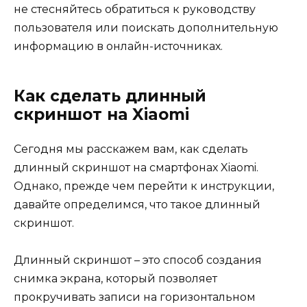
не стесняйтесь обратиться к руководству
пользователя или поискать дополнительную
информацию в онлайн-источниках.
Как сделать длинный
скриншот на Xiaomi
Сегодня мы расскажем вам, как сделать
длинный скриншот на смартфонах Xiaomi.
Однако, прежде чем перейти к инструкции,
давайте определимся, что такое длинный
скриншот.
Длинный скриншот – это способ создания
снимка экрана, который позволяет
прокручивать записи на горизонтальном