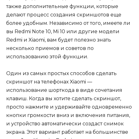
также дополнительные функции, которые
делают процесс создания скриншотов еще
более удобным. Независимо от того, имеете ли
вы Redmi Note 10, Mi 10 или другие модели
Redmi и Xiaomi, вам будет полезно знать
несколько приемов и советов по
использованию этой функции.
Один из самых простых способов сделать
скриншот на телефонах Xiaomi —
использование шорткода в виде сочетания
клавиш. Когда вы хотите сделать скриншот,
просто нажмите и удерживайте одновременно
кнопки громкости вниз и включения питания,
и устройство автоматически создаст снимок
экрана. Этот вариант работает на большинстве