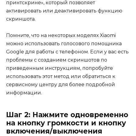
принтскрине», который позволяет
активировать или деактивировать функцию
скриншота.
Помните, что на некоторых моделях Xiaomi
можно использовать голосового помощника
Google для работы с телефоном. Если у вас есть
проблемы с созданием скриншотов по
приведенным инструкциям, попробуйте
использовать этот метод или обратиться к
сервисному центру для более подробной
информации.
Шаг 2: Нажмите одновременно
на кнопку громкости и кнопку
включения/выключения