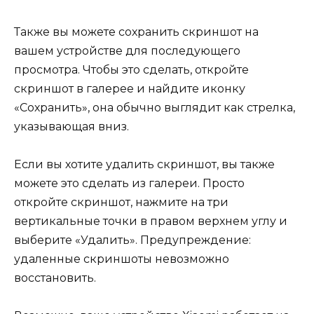
Также вы можете сохранить скриншот на
вашем устройстве для последующего
просмотра. Чтобы это сделать, откройте
скриншот в галерее и найдите иконку
«Сохранить», она обычно выглядит как стрелка,
указывающая вниз.
Если вы хотите удалить скриншот, вы также
можете это сделать из галереи. Просто
откройте скриншот, нажмите на три
вертикальные точки в правом верхнем углу и
выберите «Удалить». Предупреждение:
удаленные скриншоты невозможно
восстановить.