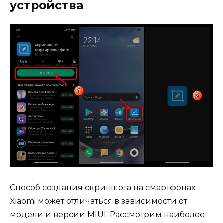
устройства
Способ создания скриншота на смартфонах
Xiaomi может отличаться в зависимости от
модели и версии MIUI. Рассмотрим наиболее