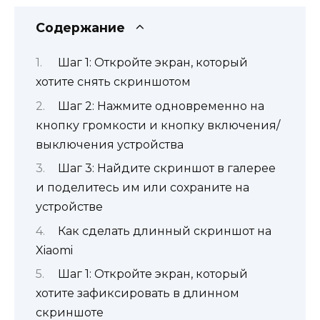
Содержание
Шаг 1: Откройте экран, который
хотите снять скриншотом
Шаг 2: Нажмите одновременно на
кнопку громкости и кнопку включения/
выключения устройства
Шаг 3: Найдите скриншот в галерее
и поделитесь им или сохраните на
устройстве
Как сделать длинный скриншот на
Xiaomi
Шаг 1: Откройте экран, который
хотите зафиксировать в длинном
скриншоте