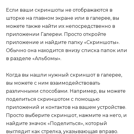
Если ваши скриншоты не отображаются в
шторке на главном экране или в галерее, вы
можете также найти их непосредственно в
приложении Галереи. Просто откройте
приложение и найдите папку «Скриншоты».
Обычно она находится внизу списка папок или
в разделе «Альбомы».
Когда вы нашли нужный скриншот в галерее,
вы можете с ним взаимодействовать
различными способами. Например, вы можете
поделиться скриншотом с помощью
приложений и контактов на вашем устройстве.
Просто выберите скриншот, нажмите на него, и
найдите значок «Поделиться», который
выглядит как стрелка, указывающая вправо.