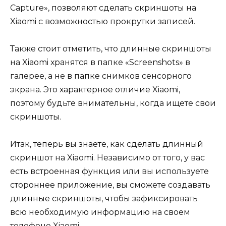
Capture», позволяют сделать скриншоты на
Xiaomi с возможностью прокрутки записей.
Также стоит отметить, что длинные скриншоты
на Xiaomi хранятся в папке «Screenshots» в
галерее, а не в папке снимков сенсорного
экрана. Это характерное отличие Xiaomi,
поэтому будьте внимательны, когда ищете свои
скриншоты.
Итак, теперь вы знаете, как сделать длинный
скриншот на Xiaomi. Независимо от того, у вас
есть встроенная функция или вы используете
стороннее приложение, вы сможете создавать
длинные скриншоты, чтобы зафиксировать
всю необходимую информацию на своем
телефоне Xiaomi.