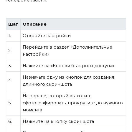
Шаг
Описание
1.
Откройте настройки
Перейдите в раздел «Дополнительные
2.
настройки»
3.
Нажмите на «Кнопки быстрого доступа»
Назначьте одну из кнопок для создания
4.
длинного скриншота
На экране, который вы хотите
5.
сфотографировать, прокрутите до нужного
момента
6.
Нажмите на кнопку скриншота