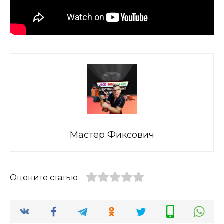
Мастер Фиксович
Оцените статью