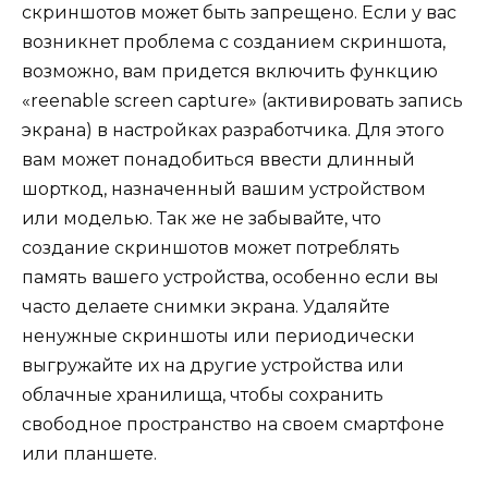
скриншотов может быть запрещено. Если у вас
возникнет проблема с созданием скриншота,
возможно, вам придется включить функцию
«reenable screen capture» (активировать запись
экрана) в настройках разработчика. Для этого
вам может понадобиться ввести длинный
шорткод, назначенный вашим устройством
или моделью. Так же не забывайте, что
создание скриншотов может потреблять
память вашего устройства, особенно если вы
часто делаете снимки экрана. Удаляйте
ненужные скриншоты или периодически
выгружайте их на другие устройства или
облачные хранилища, чтобы сохранить
свободное пространство на своем смартфоне
или планшете.