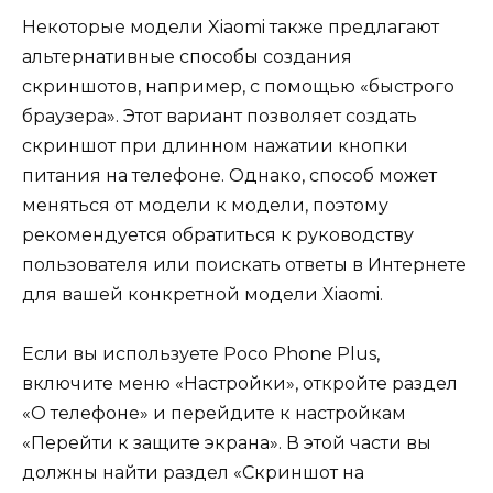
Некоторые модели Xiaomi также предлагают
альтернативные способы создания
скриншотов, например, с помощью «быстрого
браузера». Этот вариант позволяет создать
скриншот при длинном нажатии кнопки
питания на телефоне. Однако, способ может
меняться от модели к модели, поэтому
рекомендуется обратиться к руководству
пользователя или поискать ответы в Интернете
для вашей конкретной модели Xiaomi.
Если вы используете Poco Phone Plus,
включите меню «Настройки», откройте раздел
«О телефоне» и перейдите к настройкам
«Перейти к защите экрана». В этой части вы
должны найти раздел «Скриншот на