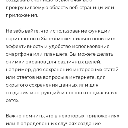
прокручиваемую область веб-страницы или
приложения.
Не забывайте, что использование функции
скриншотов в Xiaomi может сильно повысить
эффективность и удобство использования
смартфона или планшета. Вы можете делать
снимки экранов для различных целей,
например, для сохранения интересных статей
или ответов на вопросы в интернете, для
скрытого сохранения данных или для
создания инструкций и постов в социальных
сетях.
Важно помнить, что в некоторых приложениях
или в определенных случаях создание