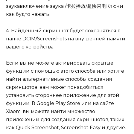
звукавключение звука /卡拉播放/超快闪电Ключи
как будто нажаты
4. Найденный скриншот будет сохраняться в
папке DCIM/Screenshots на внутренней памяти
вашего устройства.
Если вы не можете активировать скрытые
функции с помощью этого способа или хотите
найти альтернативные способы создания
скриншотов, вам может понадобиться
установить стороннее приложение для этой
функции. В Google Play Store или на сайте
Xiaomi вы можете найти множество
приложений для создания скриншотов, таких
как Quick Screenshot, Screenshot Easy и другие.