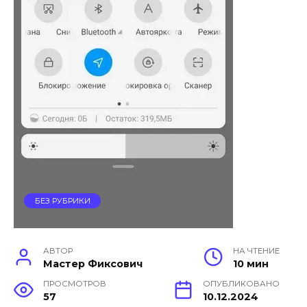
БЕЗ РУБРИКИ
АВТОР
НА ЧТЕНИЕ
Мастер Фиксович
10 мин
ПРОСМОТРОВ
ОПУБЛИКОВАНО
57
10.12.2024