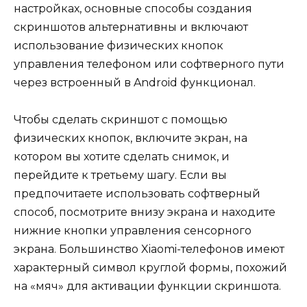
настройках, основные способы создания
скриншотов альтернативны и включают
использование физических кнопок
управления телефоном или софтверного пути
через встроенный в Android функционал.
Чтобы сделать скриншот с помощью
физических кнопок, включите экран, на
котором вы хотите сделать снимок, и
перейдите к третьему шагу. Если вы
предпочитаете использовать софтверный
способ, посмотрите внизу экрана и находите
нижние кнопки управления сенсорного
экрана. Большинство Xiaomi-телефонов имеют
характерный символ круглой формы, похожий
на «мяч» для активации функции скриншота.