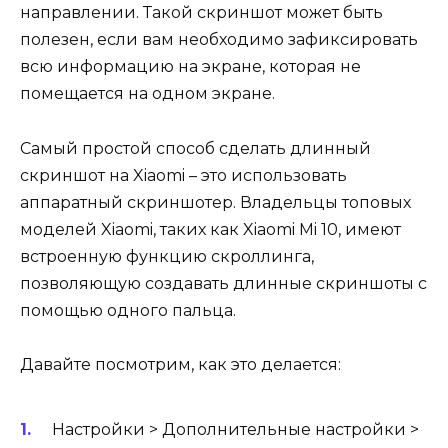
направлении. Такой скриншот может быть
полезен, если вам необходимо зафиксировать
всю информацию на экране, которая не
помещается на одном экране.
Самый простой способ сделать длинный
скриншот на Xiaomi – это использовать
аппаратный скриншотер. Владельцы топовых
моделей Xiaomi, таких как Xiaomi Mi 10, имеют
встроенную функцию скроллинга,
позволяющую создавать длинные скриншоты с
помощью одного пальца.
Давайте посмотрим, как это делается:
Настройки > Дополнительные настройки >