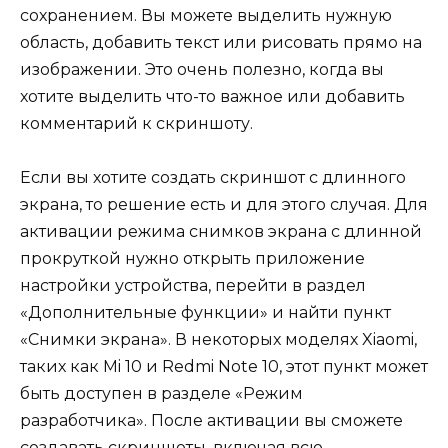
сохранением. Вы можете выделить нужную
область, добавить текст или рисовать прямо на
изображении. Это очень полезно, когда вы
хотите выделить что-то важное или добавить
комментарий к скриншоту.
Если вы хотите создать скриншот с длинного
экрана, то решение есть и для этого случая. Для
активации режима снимков экрана с длинной
прокруткой нужно открыть приложение
настройки устройства, перейти в раздел
«Дополнительные функции» и найти пункт
«Снимки экрана». В некоторых моделях Xiaomi,
таких как Mi 10 и Redmi Note 10, этот пункт может
быть доступен в разделе «Режим
разработчика». После активации вы сможете
создавать скриншоты, включая всю