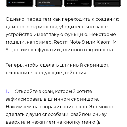
Однако, перед тем как переходить к созданию
длинного скриншота, убедитесь, что ваше
устройство имеет такую функцию. Некоторые
модели, например, Redmi Note 9 или Xiaomi Mi
9T, не имеют функции длинного скриншота.
Теперь, чтобы сделать длинный скриншот,
выполните следующие действия:
Откройте экран, который хотите
зафиксировать в длинном скриншоте.
Нажимаем на сворачивание окон. Это можно
сделать двумя способами: свайпом снизу
вверх или нажатием на кнопку меню (в