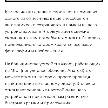
Как только вы сделали скриншот с помощью
одного из описанных выше способов, он
автоматически сохраняется в памяти вашего
устройства Xiaomi. Чтобы увидеть свежие
скриншоты, вам потребуется открыть Галерею,
приложение, в котором хранятся все ваши
фотографии и изображения.
На большинстве устройств Xiaomi, работающих
на MIUI (популярная оболочка Android), вы
можете открыть галерею, просто проведя
пальцем вниз по главному экрану. Этот жест
открывает основные настройки вашего
устройства и показывает вам различные
быстрые ярлыки и приложения.