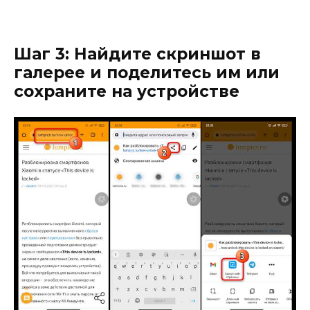
Шаг 3: Найдите скриншот в
галерее и поделитесь им или
сохраните на устройстве