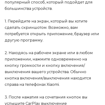
популярный способ, который подойдет для
большинства устройств.
1. Перейдите на экран, который вы хотите
сделать скриншотом. Возможно, вам
потребуется открыть приложение, браузер или
другую программу.
2. Находясь на рабочем экране или в любом
приложении, нажмите одновременно на
кнопку громкости и кнопку включения/
выключения вашего устройства. Обычно
кнопка включения/выключения находится
справа на телефонах Xiaomi.
3. После нажатия на сочетания кнопок вы
услышите CarPlay выключение