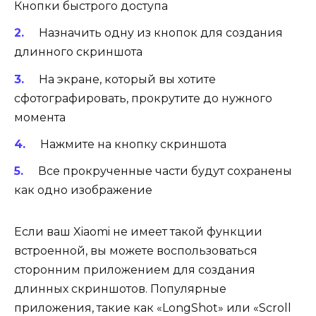
Кнопки быстрого доступа
Назначить одну из кнопок для создания
длинного скриншота
На экране, который вы хотите
сфотографировать, прокрутите до нужного
момента
Нажмите на кнопку скриншота
Все прокрученные части будут сохранены
как одно изображение
Если ваш Xiaomi не имеет такой функции
встроенной, вы можете воспользоваться
сторонним приложением для создания
длинных скриншотов. Популярные
приложения, такие как «LongShot» или «Scroll