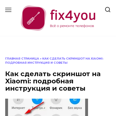
Перейти
к
содержанию
ГЛАВНАЯ СТРАНИЦА
»
КАК СДЕЛАТЬ СКРИНШОТ НА XIAOMI:
ПОДРОБНАЯ ИНСТРУКЦИЯ И СОВЕТЫ
Как сделать скриншот на
Xiaomi: подробная
инструкция и советы