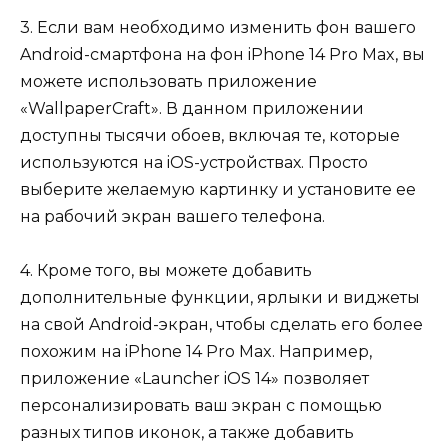
3. Если вам необходимо изменить фон вашего
Android-смартфона на фон iPhone 14 Pro Max, вы
можете использовать приложение
«WallpaperCraft». В данном приложении
доступны тысячи обоев, включая те, которые
используются на iOS-устройствах. Просто
выберите желаемую картинку и установите ее
на рабочий экран вашего телефона.
4. Кроме того, вы можете добавить
дополнительные функции, ярлыки и виджеты
на свой Android-экран, чтобы сделать его более
похожим на iPhone 14 Pro Max. Например,
приложение «Launcher iOS 14» позволяет
персонализировать ваш экран с помощью
разных типов иконок, а также добавить