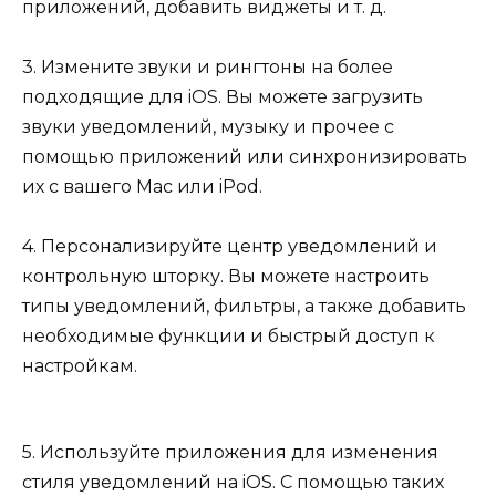
приложений, добавить виджеты и т. д.
3. Измените звуки и рингтоны на более
подходящие для iOS. Вы можете загрузить
звуки уведомлений, музыку и прочее с
помощью приложений или синхронизировать
их с вашего Mac или iPod.
4. Персонализируйте центр уведомлений и
контрольную шторку. Вы можете настроить
типы уведомлений, фильтры, а также добавить
необходимые функции и быстрый доступ к
настройкам.
5. Используйте приложения для изменения
стиля уведомлений на iOS. С помощью таких