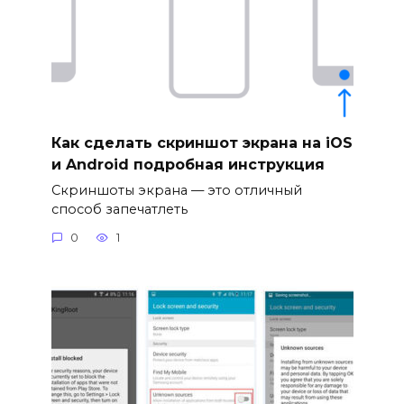
Как сделать скриншот экрана на iOS
и Android подробная инструкция
Скриншоты экрана — это отличный
способ запечатлеть
0
1