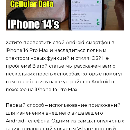
Хотите превратить свой Android-смартфон в
iPhone 14 Pro Max и насладиться полным
спектром новых функций и стиля iOS? Не
проблема! В этой статье мы расскажем вам о
нескольких простых способах, которые помогут
вам преобразить ваше устройство Android в
похожее на iPhone 14 Pro Max.
Первый способ – использование приложений
для изменения внешнего вида вашего
Android-телефона. Одним из самых популярных
таких приложений является Vshare, который