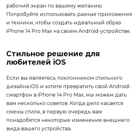
рабочий экран по вашему желанию.
Попробуйте использовать разные приложения
и техники, чтобы создать идеальный образ
iPhone 14 Pro Max на своем Android-устройстве.
Стильное решение для
любителей iOS
Если вы являетесь поклонником стильного
дизайна iOS и хотите превратить свой Android-
смартфон в iPhone 14 Pro Max, мы можем дать
вам несколько советов. Когда дело касается
смены стиля, в первую очередь вам
понадобятся некоторые изменения внешнего
вида вашего устройства.