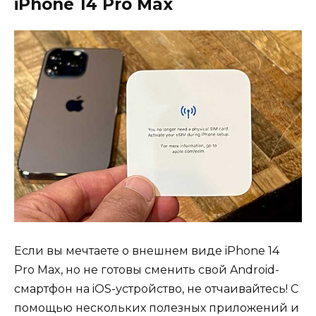
iPhone 14 Pro Max
Если вы мечтаете о внешнем виде iPhone 14
Pro Max, но не готовы сменить свой Android-
смартфон на iOS-устройство, не отчаивайтесь! С
помощью нескольких полезных приложений и