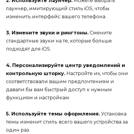
2. Используйте лаунчер.
Можете выбрать
лаунчер, имитирующий стиль iOS, чтобы
изменить интерфейс вашего телефона.
3. Измените звуки и рингтоны.
Смените
стандартные звуки на те, которые больше
подходят для iOS.
4. Персонализируйте центр уведомлений и
контрольную шторку.
Настройте их, чтобы они
соответствовали вашим предпочтениям и
давали бы вам быстрый доступ к нужным
функциям и настройкам.
5. Используйте темы оформления.
Установка
темы изменит стиль всего вашего устройства за
один раз.