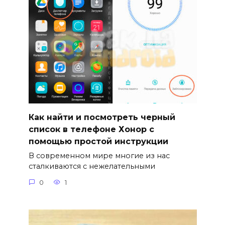
Как найти и посмотреть черный
список в телефоне Хонор с
помощью простой инструкции
В современном мире многие из нас
сталкиваются с нежелательными
0
1