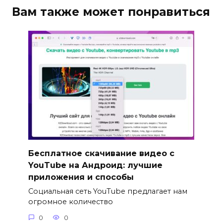
Вам также может понравиться
Бесплатное скачивание видео с
YouTube на Андроид: лучшие
приложения и способы
Социальная сеть YouTube предлагает нам
огромное количество
0
0