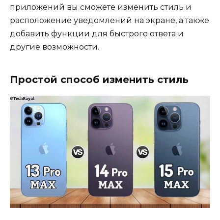
приложений вы сможете изменить стиль и
расположение уведомлений на экране, а также
добавить функции для быстрого ответа и
другие возможности.
Простой способ изменить стиль