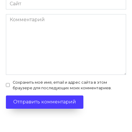
Сайт
Комментарий
Сохранить моё имя, email и адрес сайта в этом
браузере для последующих моих комментариев.