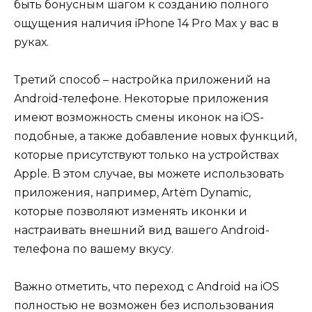
быть бонусным шагом к созданию полного
ощущения наличия iPhone 14 Pro Max у вас в
руках.
Третий способ – настройка приложений на
Android-телефоне. Некоторые приложения
имеют возможность смены иконок на iOS-
подобные, а также добавление новых функций,
которые присутствуют только на устройствах
Apple. В этом случае, вы можете использовать
приложения, например, Artёm Dynamic,
которые позволяют изменять иконки и
настраивать внешний вид вашего Android-
телефона по вашему вкусу.
Важно отметить, что переход с Android на iOS
полностью не возможен без использования