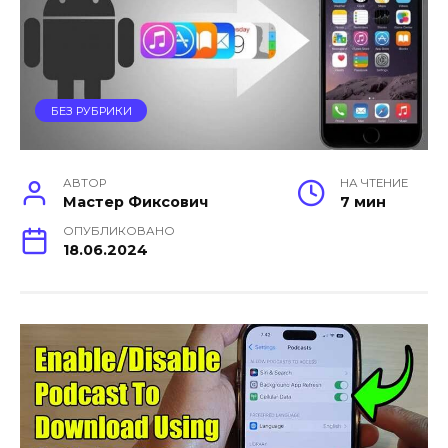
БЕЗ РУБРИКИ
АВТОР
НА ЧТЕНИЕ
Мастер Фиксович
7 мин
ОПУБЛИКОВАНО
18.06.2024