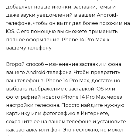
добавляет новые иконки, заставки, темы и
даже звуки уведомлений в вашем Android-
телефоне, чтобы он выглядел более похожим на
iOS. С его помощью вы сможете применить
полное оформление iPhone 14 Pro Max к
вашему телефону.
Второй способ – изменение заставки и фона
вашего Android-телефона. Чтобы превратить
ваш телефон в iPhone 14 Pro Max, достаточно
выбрать изображение с заставкой iOS или
фотографией нового iPhone 14 Pro Max через
настройки телефона. Просто найдите нужную
картинку или фотографию в Интернете,
сохраните ее на вашем телефоне и установите
как заставку или фон. Это несложно, но может