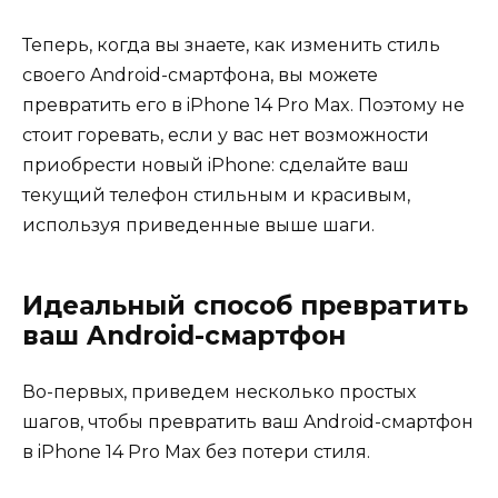
Теперь, когда вы знаете, как изменить стиль
своего Android-смартфона, вы можете
превратить его в iPhone 14 Pro Max. Поэтому не
стоит горевать, если у вас нет возможности
приобрести новый iPhone: сделайте ваш
текущий телефон стильным и красивым,
используя приведенные выше шаги.
Идеальный способ превратить
ваш Android-смартфон
Во-первых, приведем несколько простых
шагов, чтобы превратить ваш Android-смартфон
в iPhone 14 Pro Max без потери стиля.