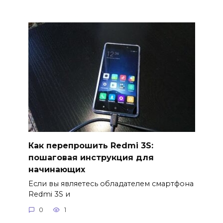
Как перепрошить Redmi 3S:
пошаговая инструкция для
начинающих
Если вы являетесь обладателем смартфона
Redmi 3S и
0
1