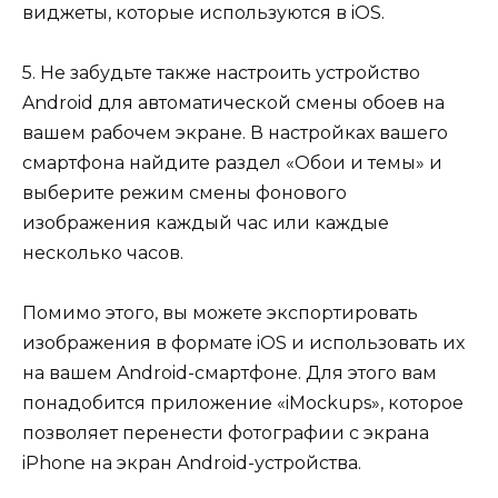
виджеты, которые используются в iOS.
5. Не забудьте также настроить устройство
Android для автоматической смены обоев на
вашем рабочем экране. В настройках вашего
смартфона найдите раздел «Обои и темы» и
выберите режим смены фонового
изображения каждый час или каждые
несколько часов.
Помимо этого, вы можете экспортировать
изображения в формате iOS и использовать их
на вашем Android-смартфоне. Для этого вам
понадобится приложение «iMockups», которое
позволяет перенести фотографии с экрана
iPhone на экран Android-устройства.