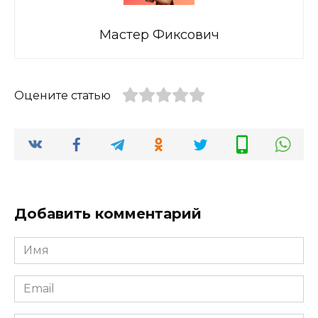
Мастер Фиксович
Оцените статью
Добавить комментарий
Имя
*
Email
*