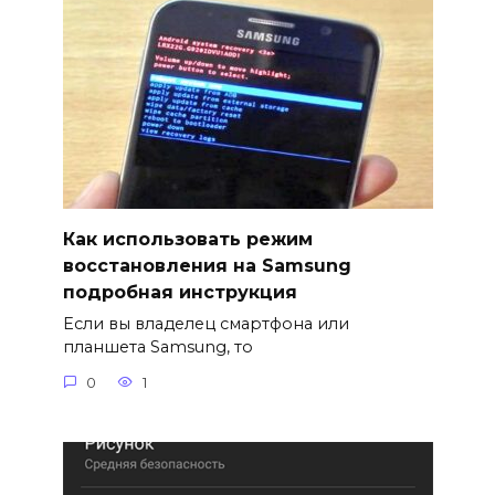
Как использовать режим
восстановления на Samsung
подробная инструкция
Если вы владелец смартфона или
планшета Samsung, то
0
1