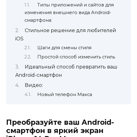
Типы приложений и сайтов для
изменения внешнего вида Android-
смартфона:
Стильное решение для любителей
iOS
Шаги для смены стиля
Простой способ изменить стиль
Идеальный способ превратить ваш
Android-смартфон
Видео:
Новый телефон Макса
Преобразуйте ваш Android-
смартфон в яркий экран