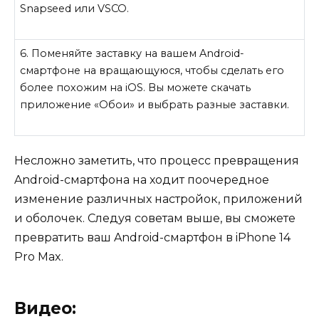
Snapseed или VSCO.
6. Поменяйте заставку на вашем Android-
смартфоне на вращающуюся, чтобы сделать его
более похожим на iOS. Вы можете скачать
приложение «Обои» и выбрать разные заставки.
Несложно заметить, что процесс превращения
Android-смартфона на ходит поочередное
изменение различных настройок, приложений
и оболочек. Следуя советам выше, вы сможете
превратить ваш Android-смартфон в iPhone 14
Pro Max.
Видео: