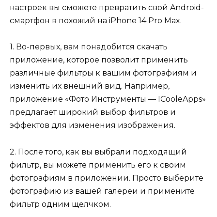
настроек вы сможете превратить свой Android-
смартфон в похожий на iPhone 14 Pro Max.
1. Во-первых, вам понадобится скачать
приложение, которое позволит применить
различные фильтры к вашим фотографиям и
изменить их внешний вид. Например,
приложение «Фото Инструменты — ICooleApps»
предлагает широкий выбор фильтров и
эффектов для изменения изображения.
2. После того, как вы выбрали подходящий
фильтр, вы можете применить его к своим
фотографиям в приложении. Просто выберите
фотографию из вашей галереи и примените
фильтр одним щелчком.