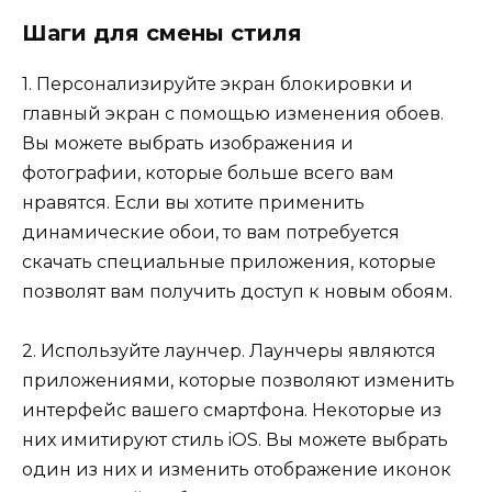
Шаги для смены стиля
1. Персонализируйте экран блокировки и
главный экран с помощью изменения обоев.
Вы можете выбрать изображения и
фотографии, которые больше всего вам
нравятся. Если вы хотите применить
динамические обои, то вам потребуется
скачать специальные приложения, которые
позволят вам получить доступ к новым обоям.
2. Используйте лаунчер. Лаунчеры являются
приложениями, которые позволяют изменить
интерфейс вашего смартфона. Некоторые из
них имитируют стиль iOS. Вы можете выбрать
один из них и изменить отображение иконок