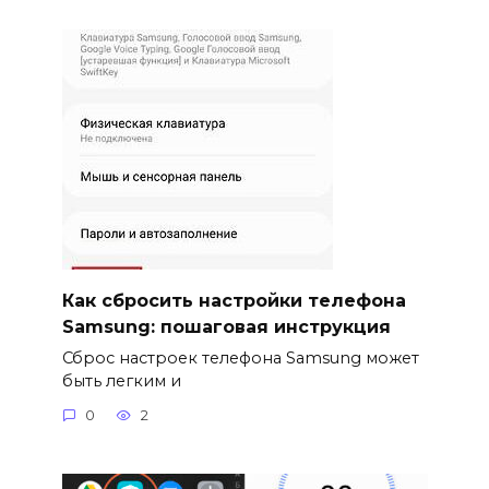
Как сбросить настройки телефона
Samsung: пошаговая инструкция
Сброс настроек телефона Samsung может
быть легким и
0
2