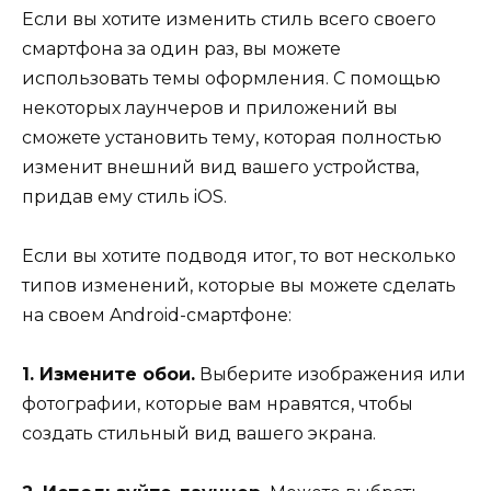
Если вы хотите изменить стиль всего своего
смартфона за один раз, вы можете
использовать темы оформления. С помощью
некоторых лаунчеров и приложений вы
сможете установить тему, которая полностью
изменит внешний вид вашего устройства,
придав ему стиль iOS.
Если вы хотите подводя итог, то вот несколько
типов изменений, которые вы можете сделать
на своем Android-смартфоне:
1. Измените обои.
Выберите изображения или
фотографии, которые вам нравятся, чтобы
создать стильный вид вашего экрана.