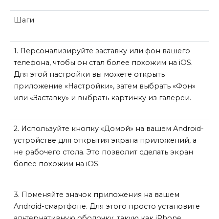
Шаги
1. Персонализируйте заставку или фон вашего
телефона, чтобы он стал более похожим на iOS.
Для этой настройки вы можете открыть
приложение «Настройки», затем выбрать «Фон»
или «Заставку» и выбрать картинку из галереи.
2. Используйте кнопку «Домой» на вашем Android-
устройстве для открытия экрана приложений, а
не рабочего стола. Это позволит сделать экран
более похожим на iOS.
3. Поменяйте значок приложения на вашем
Android-смартфоне. Для этого просто установите
альтернативную оболочку, такую как iPhone