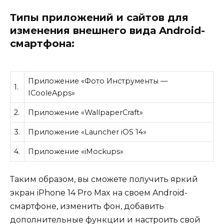
Типы приложений и сайтов для
изменения внешнего вида Android-
смартфона:
Приложение «Фото Инструменты —
1.
ICooleApps»
2.
Приложение «WallpaperCraft»
3.
Приложение «Launcher iOS 14»
4.
Приложение «iMockups»
Таким образом, вы сможете получить яркий
экран iPhone 14 Pro Max на своем Android-
смартфоне, изменить фон, добавить
дополнительные функции и настроить свой