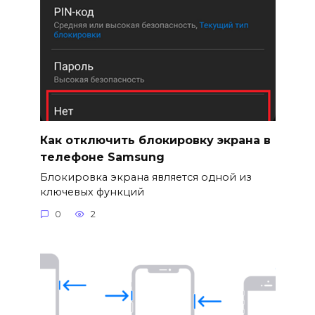
Как отключить блокировку экрана в
телефоне Samsung
Блокировка экрана является одной из
ключевых функций
0
2