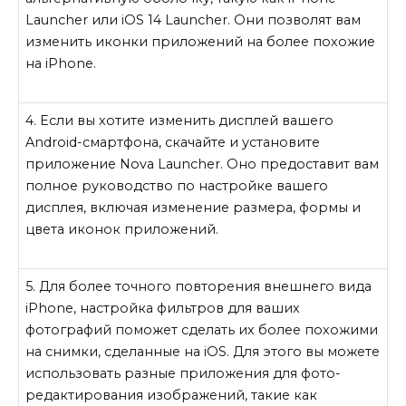
Launcher или iOS 14 Launcher. Они позволят вам
изменить иконки приложений на более похожие
на iPhone.
4. Если вы хотите изменить дисплей вашего
Android-смартфона, скачайте и установите
приложение Nova Launcher. Оно предоставит вам
полное руководство по настройке вашего
дисплея, включая изменение размера, формы и
цвета иконок приложений.
5. Для более точного повторения внешнего вида
iPhone, настройка фильтров для ваших
фотографий поможет сделать их более похожими
на снимки, сделанные на iOS. Для этого вы можете
использовать разные приложения для фото-
редактирования изображений, такие как