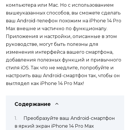
компьютера или Mac. Но с использованием
вышеуказанных способов, вы сможете сделать
ваш Android-телефон похожим на iPhone 14 Pro
Max внешне и частично по функционалу.
Приложения и настройки, описанные в этом
руководстве, могут быть полезны для
изменения интерфейса вашего смартфона,
добавления полезных функций и привычного
стиля iOS. Так что не медлите, попробуйте и
настроить ваш Android-смартфон так, чтобы он
выглядел как iPhone 14 Pro Max!
Содержание
Преобразуйте ваш Android-смартфон
в яркий экран iPhone 14 Pro Max