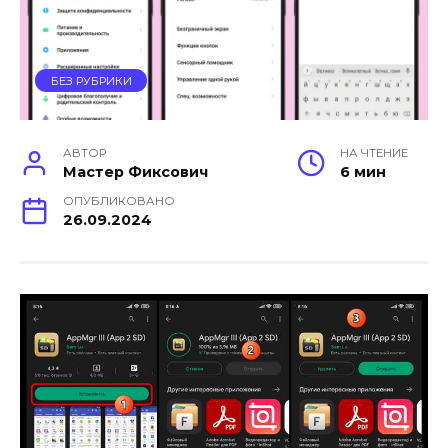
БЕЗ РУБРИКИ
АВТОР
НА ЧТЕНИЕ
Мастер Фиксович
6 мин
ОПУБЛИКОВАНО
26.09.2024