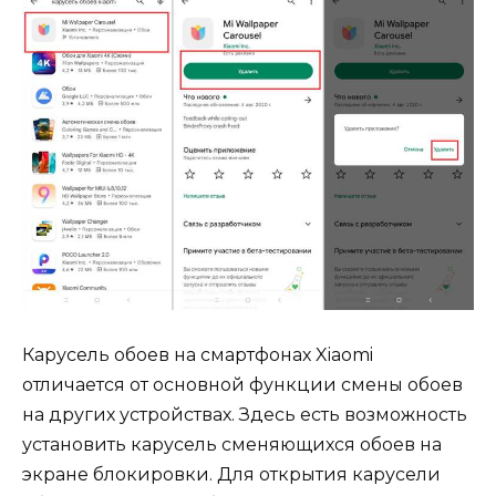
Карусель обоев на смартфонах Xiaomi
отличается от основной функции смены обоев
на других устройствах. Здесь есть возможность
установить карусель сменяющихся обоев на
экране блокировки. Для открытия карусели