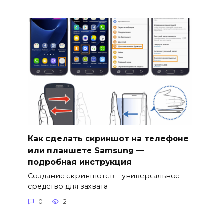
Как сделать скриншот на телефоне
или планшете Samsung —
подробная инструкция
Создание скриншотов – универсальное
средство для захвата
0
2