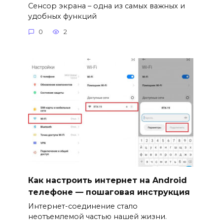
Сенсор экрана – одна из самых важных и
удобных функций
0
2
Как настроить интернет на Android
телефоне — пошаговая инструкция
Интернет-соединение стало
неотъемлемой частью нашей жизни.