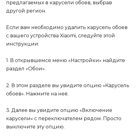
предлагаемых в карусели обоев, выбрав
другой регион.
Если вам необходимо удалить карусель обоев
с вашего устройства Xiaomi, следуйте этой
инструкции:
1. В открывшемся меню «Настройки» найдите
раздел «Обои».
2. В этом разделе вы увидите опцию «Карусель
обоев». Нажмите на неё.
3. Далее вы увидите опцию «Включение
карусели» с переключателем рядом. Просто
выключите эту опцию.