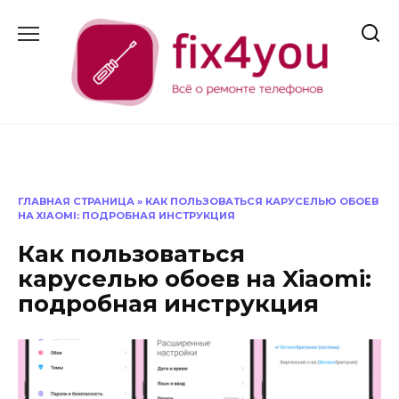
Перейти
к
содержанию
ГЛАВНАЯ СТРАНИЦА
»
КАК ПОЛЬЗОВАТЬСЯ КАРУСЕЛЬЮ ОБОЕВ
НА XIAOMI: ПОДРОБНАЯ ИНСТРУКЦИЯ
Как пользоваться
каруселью обоев на Xiaomi:
подробная инструкция