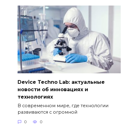
Device Techno Lab: актуальные
новости об инновациях и
технологиях
В современном мире, где технологии
развиваются с огромной
0
0