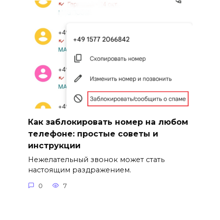
Как заблокировать номер на любом
телефоне: простые советы и
инструкции
Нежелательный звонок может стать
настоящим раздражением.
0
7