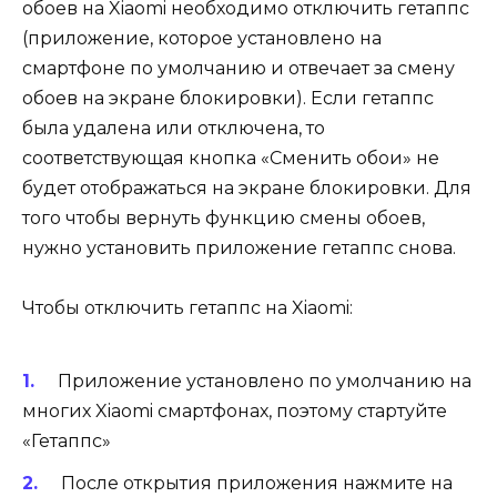
обоев на Xiaomi необходимо отключить гетаппс
(приложение, которое установлено на
смартфоне по умолчанию и отвечает за смену
обоев на экране блокировки). Если гетаппс
была удалена или отключена, то
соответствующая кнопка «Сменить обои» не
будет отображаться на экране блокировки. Для
того чтобы вернуть функцию смены обоев,
нужно установить приложение гетаппс снова.
Чтобы отключить гетаппс на Xiaomi:
Приложение установлено по умолчанию на
многих Xiaomi смартфонах, поэтому стартуйте
«Гетаппс»
После открытия приложения нажмите на