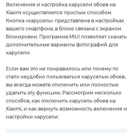
Включение и настройка карусели обоев на
Xiaomi осуществляется простым способом.
Кнопка «карусель» представлена в настройках
вашего смартфона, в блоке связана с экраном
блокировки. Программа MiUI позволяет скачать
дополнительные варианты фотографий для
карусели.
Если вам это не понравилось или почему-то
стало неудобно пользоваться каруселью обоев,
вы всегда можете отключить или полностью
удалить эту функцию. Рассмотрим несколько
способов, как отключить карусель обоев на
Xiaomi, и как вернуть возможность включения и
настройки карусели.