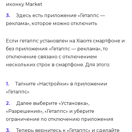
иконку Market
Здесь есть приложение «Гетаппс —
реклама», которое можно отключить
Если гетаппс установлен на Xiaomi смартфоне и
без приложения «Гетаппс — реклама», то
отключение связано с отключением
нескольких строк в смартфоне. Для этого:
Тапните «Настройки» в приложении
«Гетаппс»
Далее выберите «Установка»,
«Разрешения», «Гетаппс» и уберите
ограничение по отключению приложения
Теперь вернитесь к «Гетаппс» и сделайте