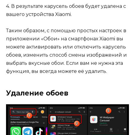
4. В результате карусель обоев будет удалена с
вашего устройства Xiaomi.
Таким образом, с помощью простых настроек в
приложении «Обои» на смартфонах Xiaomi вы
можете активировать или отключить карусель
обоев, изменить способ смены изображений и
выбрать вкусные обои. Если вам не нужна эта
функция, вы всегда можете её удалить.
Удаление обоев