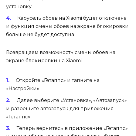
установку
Карусель обоев на Xiaomi будет отключена
и функция смены обоев на экране блокировки
больше не будет доступна
Возвращаем возможность смены обоев на
экране блокировки на Xiaomi:
Откройте «Гетаппс» и тапните на
«Настройки»
Далее выберите «Установка», «Автозапуск»
и разрешите автозапуск для приложения
«Гетаппс»
Теперь вернитесь в приложение «Гетаппс»