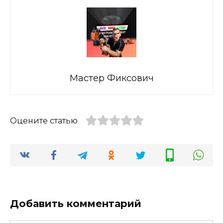
Мастер Фиксович
Оцените статью
Добавить комментарий