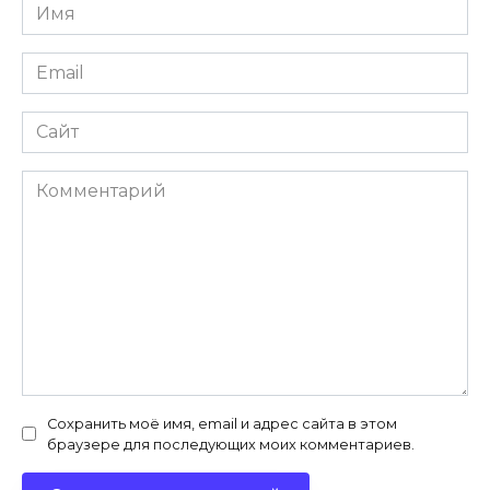
Имя
*
Email
*
Сайт
Комментарий
Сохранить моё имя, email и адрес сайта в этом
браузере для последующих моих комментариев.