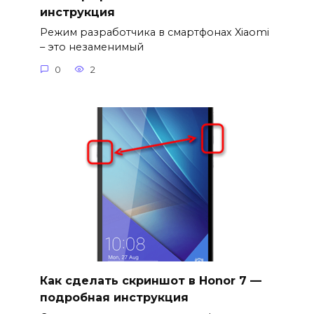
инструкция
Режим разработчика в смартфонах Xiaomi
– это незаменимый
0
2
Как сделать скриншот в Honor 7 —
подробная инструкция