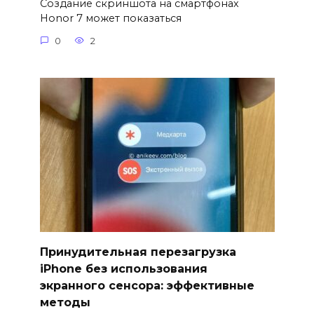
Создание скриншота на смартфонах
Honor 7 может показаться
0
2
Принудительная перезагрузка
iPhone без использования
экранного сенсора: эффективные
методы