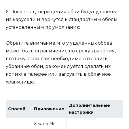
6. После подтверждения обои будут удалены
из карусели и вернутся к стандартным обоям,
установленным по умолчанию.
Обратите внимание, что у удаленных обоев
может быть ограничение по сроку хранения,
поэтому, если вам необходимо сохранить
убранные обои, рекомендуется сделать их
копию в галерее или загрузить в облачное
хранилище.
Дополнительные
Способ
Приложение
настройки
1.
Xiaomi Mi