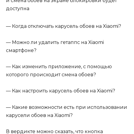
и смена обоев на экране блокировки будет
доступна
— Когда отключать карусель обоев на Xiaomi?
— Можно ли удалить гетаппс на Xiaomi
смартфоне?
— Как изменить приложение, с помощью
которого происходит смена обоев?
— Как настроить карусель обоев на Xiaomi?
— Какие возможности есть при использовании
карусели обоев на Xiaomi?
В вердикте можно сказать, что кнопка