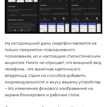
На сегодняшний день смартфон является не
только предметом повседневного
пользования, но и настоящим стилистическим
акцентом. Никто не отрицает, что внешний вид
телефона – это визитная карточка его
владельца. Один из способов добавить
индивидуальности и вкусу вашему устройству
– это изменение фонового изображения на
экране блокировки и рабочем столе.