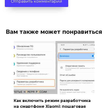
Вам также может понравиться
Как включить режим разработчика
на смартфоне Xiaomi: пошаговая