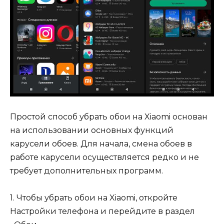
Простой способ убрать обои на Xiaomi основан
на использовании основных функций
карусели обоев. Для начала, смена обоев в
работе карусели осуществляется редко и не
требует дополнительных программ.
1. Чтобы убрать обои на Xiaomi, откройте
Настройки телефона и перейдите в раздел