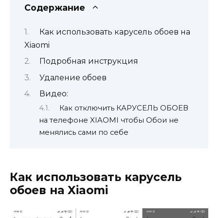
Содержание
Как использовать карусель обоев на
Xiaomi
Подробная инструкция
Удаление обоев
Видео:
Как отключить КАРУСЕЛЬ ОБОЕВ
на телефоне XIAOMI чтобы Обои не
менялись сами по себе
Как использовать карусель
обоев на Xiaomi