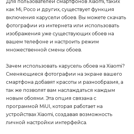
Для пользователей смартфонов Xiaomi, таких
как Mi, Poco и других, существует функция
включения карусели обоев. Вы можете скачать
фотографии из интернета или использовать
изображения уже существующих обоев на
вашем телефоне и настроить режим
множественной смены обоев.
Зачем использовать карусель обоев на Xiaomi?
Сменяющиеся фотографии на экране вашего
смартфона добавят красоты и разнообразия, а
так же позволят вам наслаждаться каждым
новым обоями. Эта опция связана с
программой MiUI, которая работает на
устройствах Xiaomi, создавая возможность
личной настройки интерфейса.