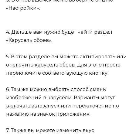
«Настройки».
4. Дальше вам нужно будет найти раздел
«Карусель обоев».
5. В этом разделе вы можете активировать или
отключить карусель обоев. Для этого просто
переключите соответствующую кнопку.
6. Там же можно выбрать способ смены
изображений в карусели. Варианты могут
включать автозапуск или переключение по
нажатию на значок приложения.
7. Также вы можете изменить вкус