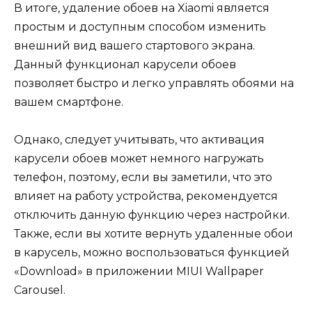
В итоге, удаление обоев на Xiaomi является
простым и доступным способом изменить
внешний вид вашего стартового экрана.
Данный функционал карусели обоев
позволяет быстро и легко управлять обоями на
вашем смартфоне.
Однако, следует учитывать, что активация
карусели обоев может немного нагружать
телефон, поэтому, если вы заметили, что это
влияет на работу устройства, рекомендуется
отключить данную функцию через настройки.
Также, если вы хотите вернуть удаленные обои
в карусель, можно воспользоваться функцией
«Download» в приложении MIUI Wallpaper
Carousel.