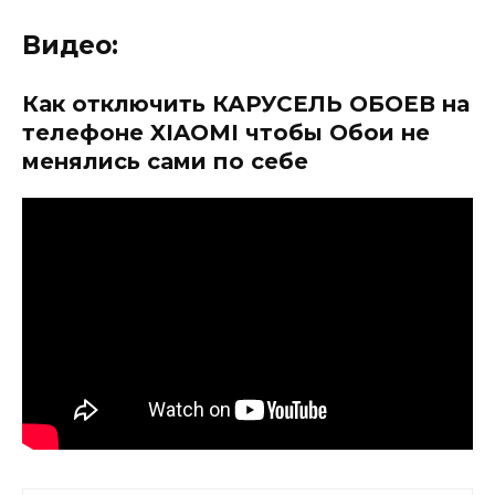
Видео:
Как отключить КАРУСЕЛЬ ОБОЕВ на
телефоне XIAOMI чтобы Обои не
менялись сами по себе