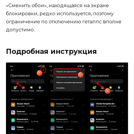
«Сменить обои», находящаяся на экране
блокировки, редко используется, поэтому
ограничение по отключению гетаппс вполне
допустимо.
Подробная инструкция