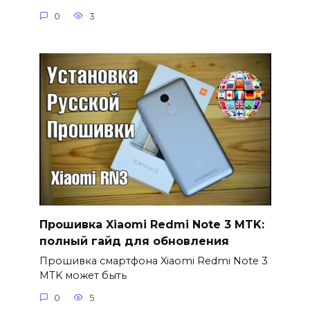
0
3
Прошивка Xiaomi Redmi Note 3 MTK:
полный гайд для обновления
Прошивка смартфона Xiaomi Redmi Note 3
MTK может быть
0
5