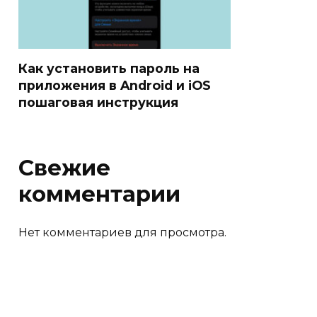
Как установить пароль на
приложения в Android и iOS
пошаговая инструкция
Свежие
комментарии
Нет комментариев для просмотра.