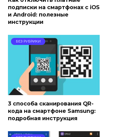
подписки на смартфонах с iOS
и Android: полезные
инструкции
БЕЗ РУБРИКИ
3 способа сканирования QR-
кода на смартфоне Samsung:
подробная инструкция