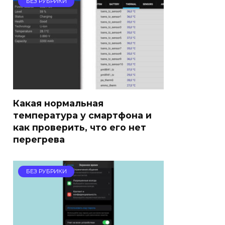
БЕЗ РУБРИКИ
Какая нормальная
температура у смартфона и
как проверить, что его нет
перегрева
БЕЗ РУБРИКИ