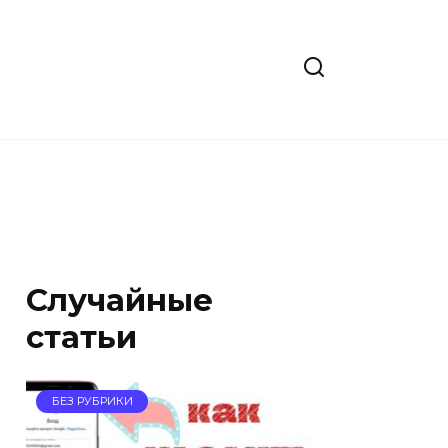
Случайные
статьи
БЕЗ РУБРИКИ