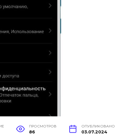
ИЕ
ПРОСМОТРОВ
ОПУБЛИКОВАНО
86
03.07.2024