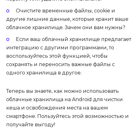
Очистите временные файлы, cookie и
другие лишние данные, которые хранит ваше
облачное хранилище. Зачем они вам нужны?
Если ваш облачный хранилище предлагает
интеграцию с другими программами, то
воспользуйтесь этой функцией, чтобы
сохранять и переносить важные файлы с
одного хранилища в другое.
Теперь вы знаете, как можно использовать
облачные хранилища на Android для чистки
кеша и освобождения места на вашем
смартфоне. Пользуйтесь этой возможностью и
получайте выгоду!