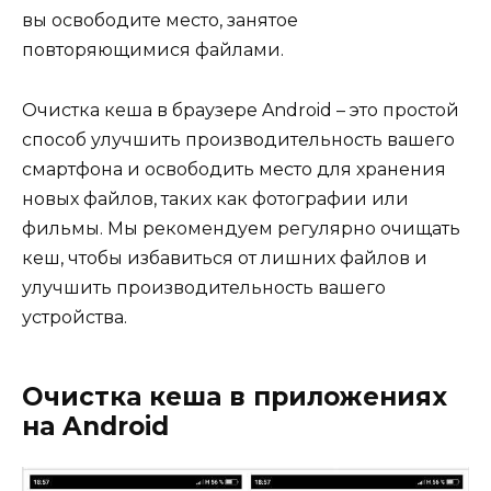
вы освободите место, занятое
повторяющимися файлами.
Очистка кеша в браузере Android – это простой
способ улучшить производительность вашего
смартфона и освободить место для хранения
новых файлов, таких как фотографии или
фильмы. Мы рекомендуем регулярно очищать
кеш, чтобы избавиться от лишних файлов и
улучшить производительность вашего
устройства.
Очистка кеша в приложениях
на Android