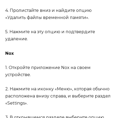
4. Пролистайте вниз и найдите опцию
«Удалить файлы временной памяти».
5. Нажмите на эту опцию и подтвердите
удаление.
Nox
1. Откройте приложение Nox на своем
устройстве.
2. Нажмите на иконку «Меню», которая обычно
расположена внизу справа, и выберите раздел
«Settings».
3. В открывшемся разделе выберите опцию