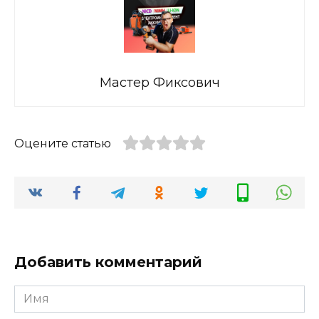
Мастер Фиксович
Оцените статью
Добавить комментарий
Имя
*