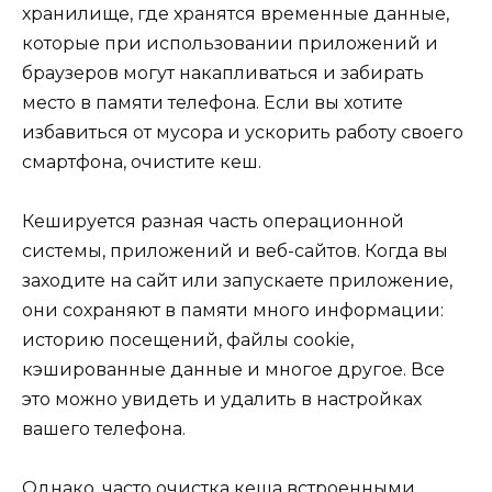
хранилище, где хранятся временные данные,
которые при использовании приложений и
браузеров могут накапливаться и забирать
место в памяти телефона. Если вы хотите
избавиться от мусора и ускорить работу своего
смартфона, очистите кеш.
Кешируется разная часть операционной
системы, приложений и веб-сайтов. Когда вы
заходите на сайт или запускаете приложение,
они сохраняют в памяти много информации:
историю посещений, файлы cookie,
кэшированные данные и многое другое. Все
это можно увидеть и удалить в настройках
вашего телефона.
Однако, часто очистка кеша встроенными