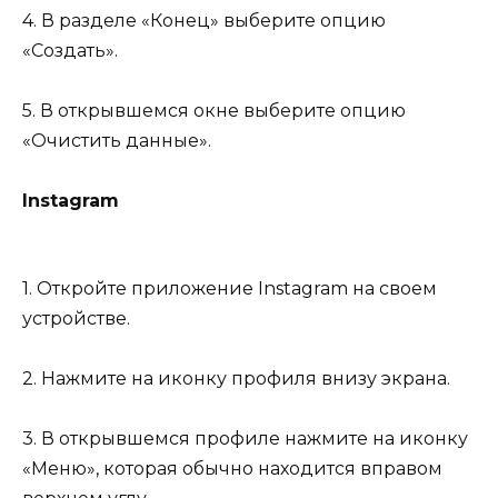
4. В разделе «Конец» выберите опцию
«Создать».
5. В открывшемся окне выберите опцию
«Очистить данные».
Instagram
1. Откройте приложение Instagram на своем
устройстве.
2. Нажмите на иконку профиля внизу экрана.
3. В открывшемся профиле нажмите на иконку
«Меню», которая обычно находится вправом