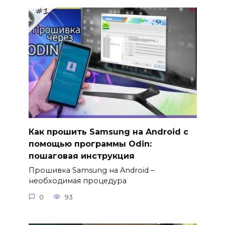
Как прошить Samsung на Android с
помощью программы Odin:
пошаговая инструкция
Прошивка Samsung на Android –
необходимая процедура
0
93