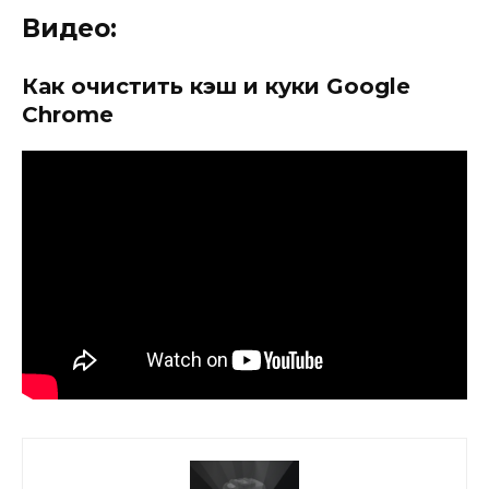
Видео:
Как очистить кэш и куки Google
Chrome