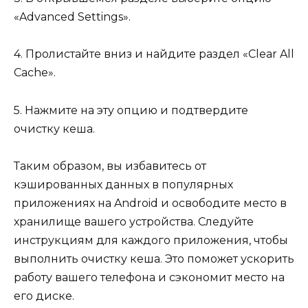
«Advanced Settings».
4. Пролистайте вниз и найдите раздел «Clear All
Cache».
5. Нажмите на эту опцию и подтвердите
очистку кеша.
Таким образом, вы избавитесь от
кэшированных данных в популярных
приложениях на Android и освободите место в
хранилище вашего устройства. Следуйте
инструкциям для каждого приложения, чтобы
выполнить очистку кеша. Это поможет ускорить
работу вашего телефона и сэкономит место на
его диске.