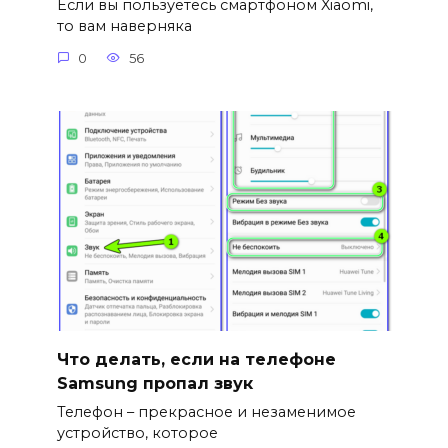
Если вы пользуетесь смартфоном Xiaomi,
то вам наверняка
0
56
Что делать, если на телефоне
Samsung пропал звук
Телефон – прекрасное и незаменимое
устройство, которое