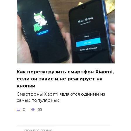
Как перезагрузить смартфон Xiaomi,
если он завис и не реагирует на
кнопки
Смартфоны Xiaomi являются одними из
самых популярных
0
55