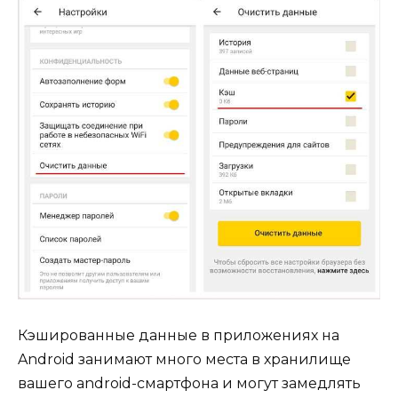
Кэшированные данные в приложениях на
Android занимают много места в хранилище
вашего android-смартфона и могут замедлять