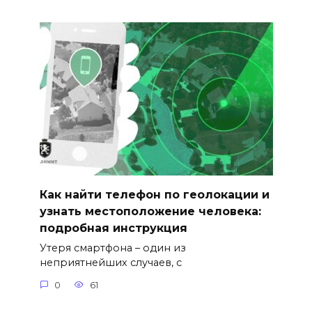
Как найти телефон по геолокации и
узнать местоположение человека:
подробная инструкция
Утеря смартфона – один из
неприятнейших случаев, с
0
61