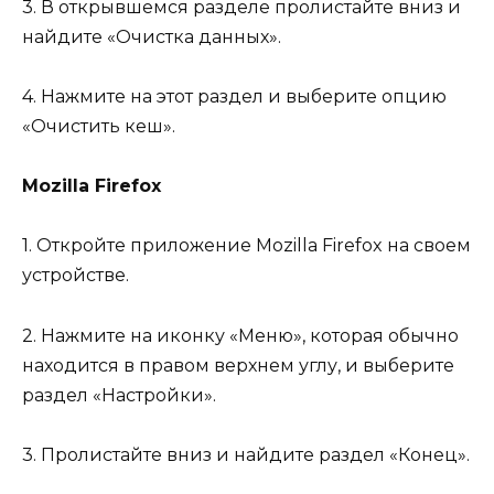
3. В открывшемся разделе пролистайте вниз и
найдите «Очистка данных».
4. Нажмите на этот раздел и выберите опцию
«Очистить кеш».
Mozilla Firefox
1. Откройте приложение Mozilla Firefox на своем
устройстве.
2. Нажмите на иконку «Меню», которая обычно
находится в правом верхнем углу, и выберите
раздел «Настройки».
3. Пролистайте вниз и найдите раздел «Конец».