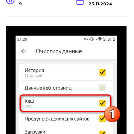
9
23.11.2024