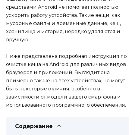
средствами Android не помогает полностью
ускорить работу устройства. Такие вещи, как
мусорные файлы и временные данные, кеш,
хранилища и история, нередко удаляются и
вручную.
Ниже представлена подробная инструкция по
очистке кеша на Android для различных видов
браузеров и приложений. Выглядит она
примерно так же на всех устройствах, но могут
быть некоторые отличия, особенно в
зависимости от модели вашего смартфона и
использованного программного обеспечения.
Содержание