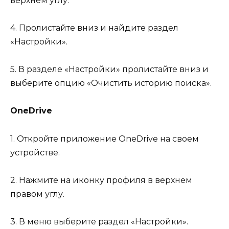
верхнем углу.
4. Пролистайте вниз и найдите раздел
«Настройки».
5. В разделе «Настройки» пролистайте вниз и
выберите опцию «Очистить историю поиска».
OneDrive
1. Откройте приложение OneDrive на своем
устройстве.
2. Нажмите на иконку профиля в верхнем
правом углу.
3. В меню выберите раздел «Настройки».