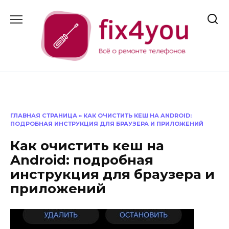
Перейти
к
содержанию
ГЛАВНАЯ СТРАНИЦА
»
КАК ОЧИСТИТЬ КЕШ НА ANDROID:
ПОДРОБНАЯ ИНСТРУКЦИЯ ДЛЯ БРАУЗЕРА И ПРИЛОЖЕНИЙ
Как очистить кеш на
Android: подробная
инструкция для браузера и
приложений