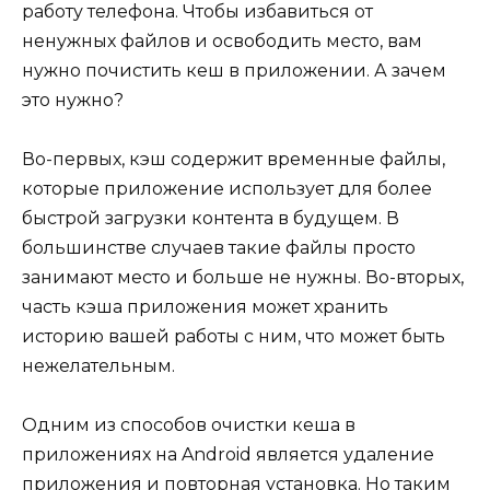
работу телефона. Чтобы избавиться от
ненужных файлов и освободить место, вам
нужно почистить кеш в приложении. А зачем
это нужно?
Во-первых, кэш содержит временные файлы,
которые приложение использует для более
быстрой загрузки контента в будущем. В
большинстве случаев такие файлы просто
занимают место и больше не нужны. Во-вторых,
часть кэша приложения может хранить
историю вашей работы с ним, что может быть
нежелательным.
Одним из способов очистки кеша в
приложениях на Android является удаление
приложения и повторная установка. Но таким