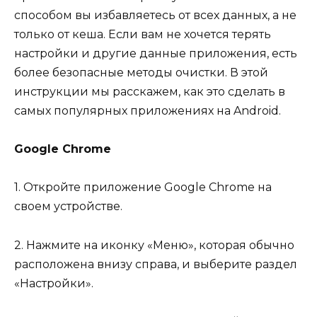
способом вы избавляетесь от всех данных, а не
только от кеша. Если вам не хочется терять
настройки и другие данные приложения, есть
более безопасные методы очистки. В этой
инструкции мы расскажем, как это сделать в
самых популярных приложениях на Android.
Google Chrome
1. Откройте приложение Google Chrome на
своем устройстве.
2. Нажмите на иконку «Меню», которая обычно
расположена внизу справа, и выберите раздел
«Настройки».