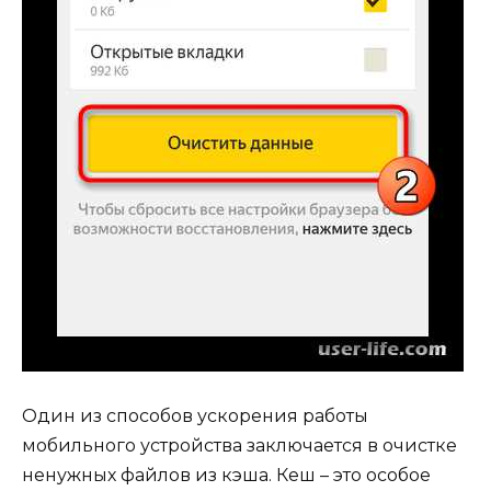
Один из способов ускорения работы
мобильного устройства заключается в очистке
ненужных файлов из кэша. Кеш – это особое