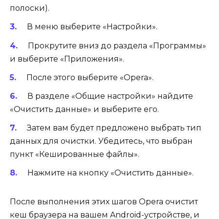
полоски).
В меню выберите «Настройки».
Прокрутите вниз до раздела «Программы»
и выберите «Приложения».
После этого выберите «Opera».
В разделе «Общие настройки» найдите
«Очистить данные» и выберите его.
Затем вам будет предложено выбрать тип
данных для очистки. Убедитесь, что выбран
пункт «Кешированные файлы».
Нажмите на кнопку «Очистить данные».
После выполнения этих шагов Opera очистит
кеш браузера на вашем Android-устройстве, и