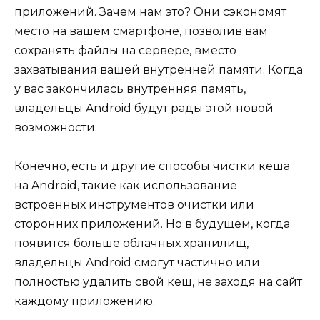
приложений. Зачем нам это? Они сэкономят
место на вашем смартфоне, позволив вам
сохранять файлы на сервере, вместо
захватывания вашей внутренней памяти. Когда
у вас закончилась внутренняя память,
владельцы Android будут рады этой новой
возможности.
Конечно, есть и другие способы чистки кеша
на Android, такие как использование
встроенных инструментов очистки или
сторонних приложений. Но в будущем, когда
появится больше облачных хранилищ,
владельцы Android смогут частично или
полностью удалить свой кеш, не заходя на сайт
каждому приложению.