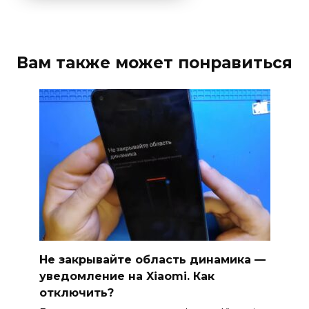
Вам также может понравиться
Не закрывайте область динамика —
уведомление на Xiaomi. Как
отключить?