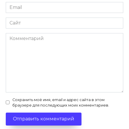
Email
*
Сайт
Комментарий
Сохранить моё имя, email и адрес сайта в этом
браузере для последующих моих комментариев.