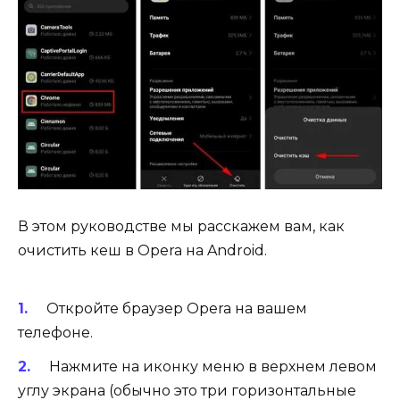
В этом руководстве мы расскажем вам, как
очистить кеш в Opera на Android.
Откройте браузер Opera на вашем
телефоне.
Нажмите на иконку меню в верхнем левом
углу экрана (обычно это три горизонтальные