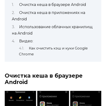
Очистка кеша в браузере Android
Очистка кеша в приложениях на
Android
Использование облачных хранилищ
на Android
Видео:
Как очистить кэш и куки Google
Chrome
Очистка кеша в браузере
Android