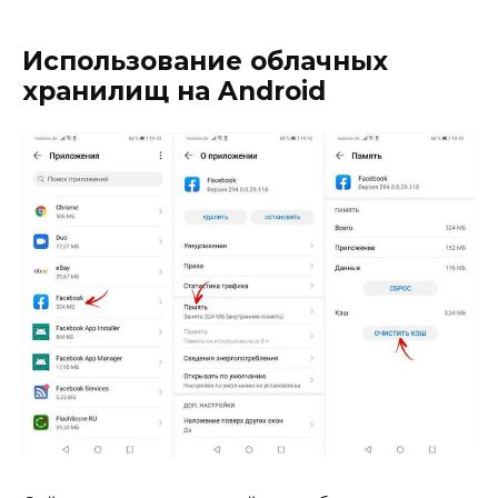
Использование облачных
хранилищ на Android