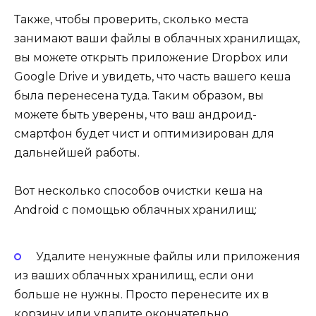
Также, чтобы проверить, сколько места
занимают ваши файлы в облачных хранилищах,
вы можете открыть приложение Dropbox или
Google Drive и увидеть, что часть вашего кеша
была перенесена туда. Таким образом, вы
можете быть уверены, что ваш андроид-
смартфон будет чист и оптимизирован для
дальнейшей работы.
Вот несколько способов очистки кеша на
Android с помощью облачных хранилищ:
Удалите ненужные файлы или приложения
из ваших облачных хранилищ, если они
больше не нужны. Просто перенесите их в
корзину или удалите окончательно.