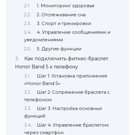
1. Мониторинг здоровья
2. Отслеживание сна
3. Спорт и тренировки
4. Управление сообщениями и
уведомлениями
5. Другие функции
Как подключить фитнес-браслет
Honor Band 5 к телефону
Шаг 1: Установка приложения
«Honor Band 5»
Шаг 2: Сопряжение браслета с
телефоном
Шаг 3: Настройка основных
функций
Шаг 4: Управление браслетом
через смартфон