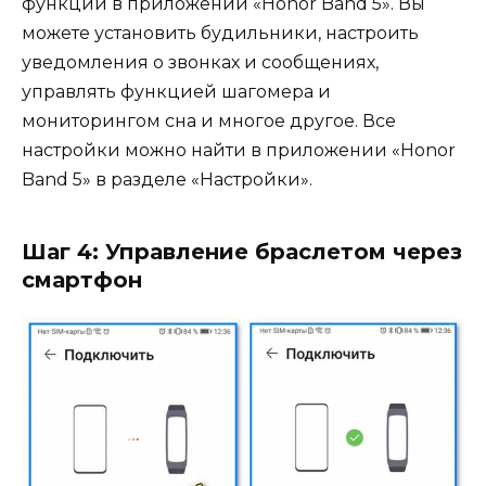
функции в приложении «Honor Band 5». Вы
можете установить будильники, настроить
уведомления о звонках и сообщениях,
управлять функцией шагомера и
мониторингом сна и многое другое. Все
настройки можно найти в приложении «Honor
Band 5» в разделе «Настройки».
Шаг 4: Управление браслетом через
смартфон