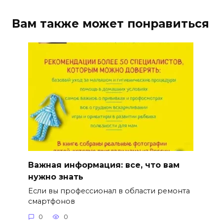
Вам также может понравиться
Важная информация: все, что вам
нужно знать
Если вы профессионал в области ремонта
смартфонов
0
0