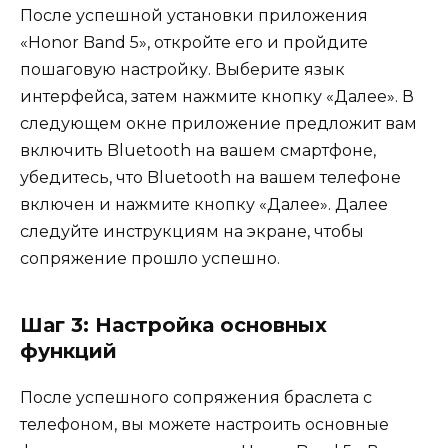
После успешной установки приложения
«Honor Band 5», откройте его и пройдите
пошаговую настройку. Выберите язык
интерфейса, затем нажмите кнопку «Далее». В
следующем окне приложение предложит вам
включить Bluetooth на вашем смартфоне,
убедитесь, что Bluetooth на вашем телефоне
включен и нажмите кнопку «Далее». Далее
следуйте инструкциям на экране, чтобы
сопряжение прошло успешно.
Шаг 3: Настройка основных
функций
После успешного сопряжения браслета с
телефоном, вы можете настроить основные