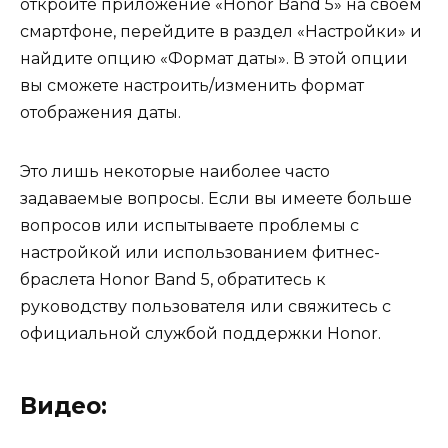
откройте приложение «Honor Band 5» на своем
смартфоне, перейдите в раздел «Настройки» и
найдите опцию «Формат даты». В этой опции
вы сможете настроить/изменить формат
отображения даты.
Это лишь некоторые наиболее часто
задаваемые вопросы. Если вы имеете больше
вопросов или испытываете проблемы с
настройкой или использованием фитнес-
браслета Honor Band 5, обратитесь к
руководству пользователя или свяжитесь с
официальной службой поддержки Honor.
Видео: