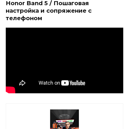
Honor Band 5 / Пошаговая
настройка и сопряжение с
телефоном