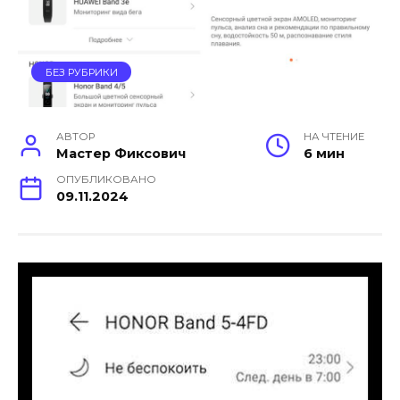
БЕЗ РУБРИКИ
АВТОР
НА ЧТЕНИЕ
Мастер Фиксович
6 мин
ОПУБЛИКОВАНО
09.11.2024