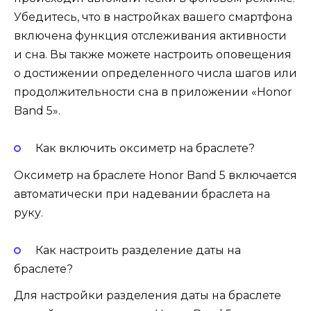
Убедитесь, что в настройках вашего смартфона
включена функция отслеживания активности
и сна. Вы также можете настроить оповещения
о достижении определенного числа шагов или
продолжительности сна в приложении «Honor
Band 5».
Как включить оксиметр на браслете?
Оксиметр на браслете Honor Band 5 включается
автоматически при надевании браслета на
руку.
Как настроить разделение даты на
браслете?
Для настройки разделения даты на браслете