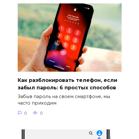
Как разблокировать телефон, если
забыл пароль: 6 простых способов
Забыв пароль на своем смартфоне, мы
часто приходим
0
0