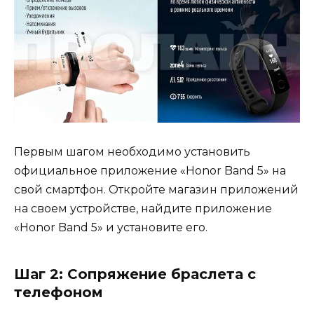
Первым шагом необходимо установить
официальное приложение «Honor Band 5» на
свой смартфон. Откройте магазин приложений
на своем устройстве, найдите приложение
«Honor Band 5» и установите его.
Шаг 2: Сопряжение браслета с
телефоном