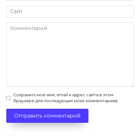
Сайт
Комментарий
Сохранить моё имя, email и адрес сайта в этом
браузере для последующих моих комментариев.