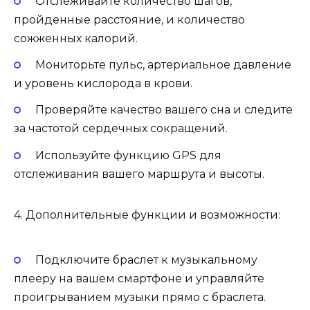
Отслеживайте количество шагов,
пройденные расстояние, и количество
сожженных калорий.
Мониторьте пульс, артериальное давление
и уровень кислорода в крови.
Проверяйте качество вашего сна и следите
за частотой сердечных сокращений.
Используйте функцию GPS для
отслеживания вашего маршрута и высоты.
4. Дополнительные функции и возможности:
Подключите браслет к музыкальному
плееру на вашем смартфоне и управляйте
проигрыванием музыки прямо с браслета.