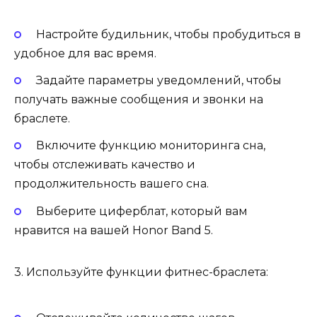
Настройте будильник, чтобы пробудиться в
удобное для вас время.
Задайте параметры уведомлений, чтобы
получать важные сообщения и звонки на
браслете.
Включите функцию мониторинга сна,
чтобы отслеживать качество и
продолжительность вашего сна.
Выберите циферблат, который вам
нравится на вашей Honor Band 5.
3. Используйте функции фитнес-браслета: