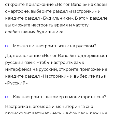
откройте приложение «Honor Band 5» на своем
смартфоне, выберите раздел «Настройки» и
найдите раздел «Будильники». В этом разделе
вы сможете настроить время и частоту
срабатывания будильника.
Можно ли настроить язык на русском?
Да, приложение «Honor Band 5» поддерживает
русский язык. Чтобы настроить язык
интерфейса на русский, откройте приложение,
найдите раздел «Настройки» и выберите язык
«Русский».
Как настроить шагомер и мониторинг сна?
Настройка шагомера и мониторинга сна
происходит автоматически в фоновом режиме.