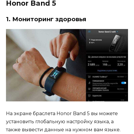
Honor Band 5
1. Мониторинг здоровья
На экране браслета Honor Band 5 вы можете
установить глобальную настройку языка, а
также вывести данные на нужном вам языке.