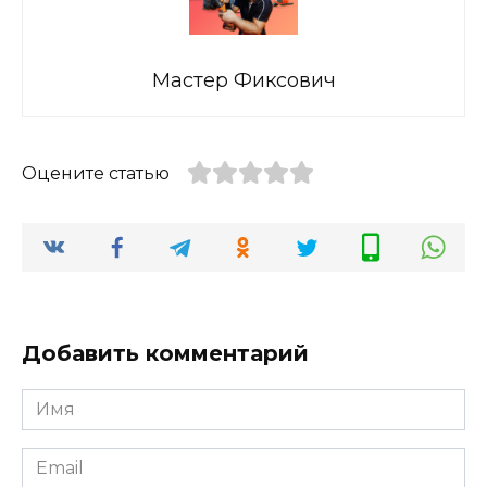
Мастер Фиксович
Оцените статью
Добавить комментарий
Имя
*
Email
*