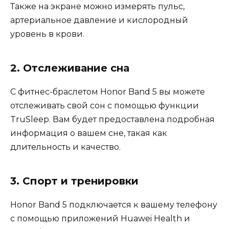
Также на экране можно измерять пульс,
артериальное давление и кислородный
уровень в крови.
2. Отслеживание сна
С фитнес-браслетом Honor Band 5 вы можете
отслеживать свой сон с помощью функции
TruSleep. Вам будет предоставлена подробная
информация о вашем сне, такая как
длительность и качество.
3. Спорт и тренировки
Honor Band 5 подключается к вашему телефону
с помощью приложений Huawei Health и