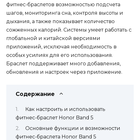
фитнес-браслетов возможностью подсчета
шагов, мониторинга сна, контроля высоты и
дыхания, а также показывает количество
сожженных калорий. Системы умеет работать с
глобальной и китайской версиями
приложений, исключая необходимость в
особых усилиях для его использования.
Браслет поддерживает много добавления,
обновления и настроек через приложение.
Содержание
Как настроить и использовать
фитнес-браслет Honor Band 5
Основные функции и возможности
фитнес-браслета Honor Band 5