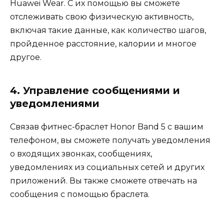
Huawei Wear. С их помощью вы сможете
отслеживать свою физическую активность,
включая такие данные, как количество шагов,
пройденное расстояние, калории и многое
другое.
4. Управление сообщениями и
уведомлениями
Связав фитнес-браслет Honor Band 5 с вашим
телефоном, вы сможете получать уведомления
о входящих звонках, сообщениях,
уведомлениях из социальных сетей и других
приложений. Вы также сможете отвечать на
сообщения с помощью браслета.