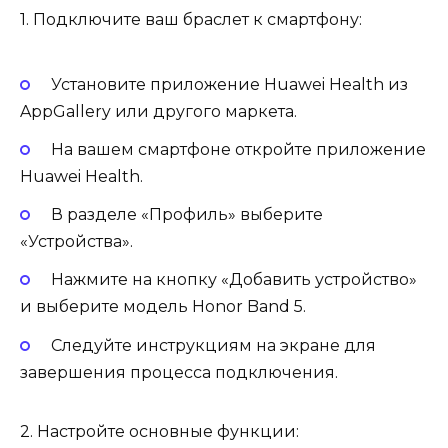
1. Подключите ваш браслет к смартфону:
Установите приложение Huawei Health из
AppGallery или другого маркета.
На вашем смартфоне откройте приложение
Huawei Health.
В разделе «Профиль» выберите
«Устройства».
Нажмите на кнопку «Добавить устройство»
и выберите модель Honor Band 5.
Следуйте инструкциям на экране для
завершения процесса подключения.
2. Настройте основные функции: