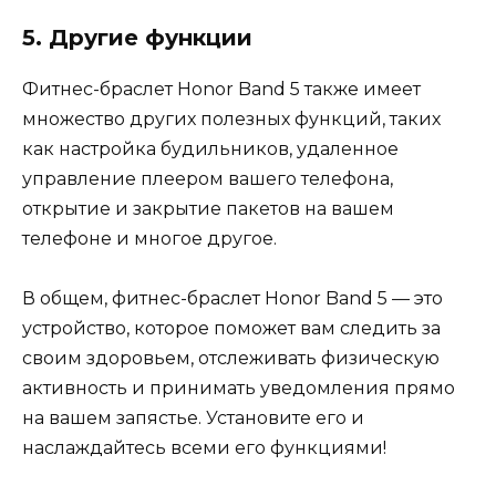
5. Другие функции
Фитнес-браслет Honor Band 5 также имеет
множество других полезных функций, таких
как настройка будильников, удаленное
управление плеером вашего телефона,
открытие и закрытие пакетов на вашем
телефоне и многое другое.
В общем, фитнес-браслет Honor Band 5 — это
устройство, которое поможет вам следить за
своим здоровьем, отслеживать физическую
активность и принимать уведомления прямо
на вашем запястье. Установите его и
наслаждайтесь всеми его функциями!