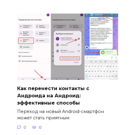
Как перенести контакты с
Андроида на Андроид:
эффективные способы
Переход на новый Android-смартфон
может стать приятным
0
0