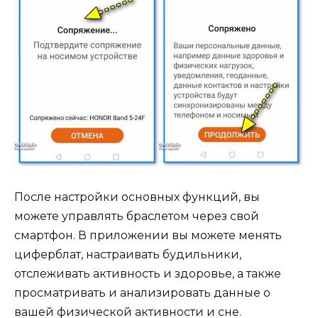
После настройки основных функций, вы
можете управлять браслетом через свой
смартфон. В приложении вы можете менять
циферблат, настраивать будильники,
отслеживать активность и здоровье, а также
просматривать и анализировать данные о
вашей физической активности и сне.