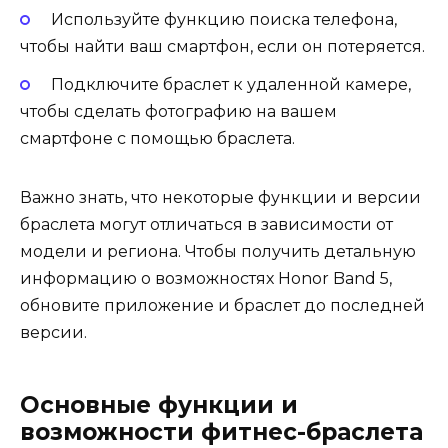
Используйте функцию поиска телефона,
чтобы найти ваш смартфон, если он потеряется.
Подключите браслет к удаленной камере,
чтобы сделать фотографию на вашем
смартфоне с помощью браслета.
Важно знать, что некоторые функции и версии
браслета могут отличаться в зависимости от
модели и региона. Чтобы получить детальную
информацию о возможностях Honor Band 5,
обновите приложение и браслет до последней
версии.
Основные функции и
возможности фитнес-браслета