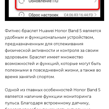
Фитнес-браслет Huawei Honor Band 5 является
удобным и функциональным устройством,
предназначенным для отслеживания
физической активности и контроля за своим
здоровьем. Браслет имеет множество
возможностей и функций, которые могут быть
полезными в повседневной жизни, а также во
время занятий спортом.
Одной из главных особенностей Honor Band 5
является наличие функции мониторинга
пульса. Благодаря встроенному датчику,