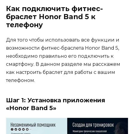
Как подключить фитнес-
браслет Honor Band 5 к
телефону
Для того чтобы использовать все функции и
возможности фитнес-браслета Honor Band 5,
необходимо правильно его подключить к
смартфону. В данном разделе мы расскажем
как настроить браслет для работы с вашим
телефоном.
Шаг 1: Установка приложения
«Honor Band 5»