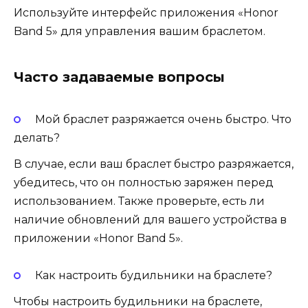
Используйте интерфейс приложения «Honor
Band 5» для управления вашим браслетом.
Часто задаваемые вопросы
Мой браслет разряжается очень быстро. Что
делать?
В случае, если ваш браслет быстро разряжается,
убедитесь, что он полностью заряжен перед
использованием. Также проверьте, есть ли
наличие обновлений для вашего устройства в
приложении «Honor Band 5».
Как настроить будильники на браслете?
Чтобы настроить будильники на браслете,