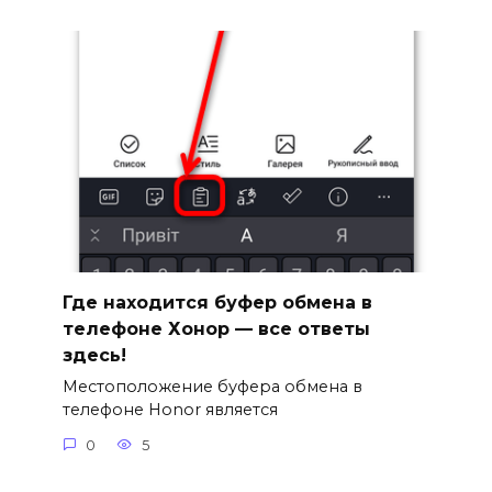
Где находится буфер обмена в
телефоне Хонор — все ответы
здесь!
Местоположение буфера обмена в
телефоне Honor является
0
5