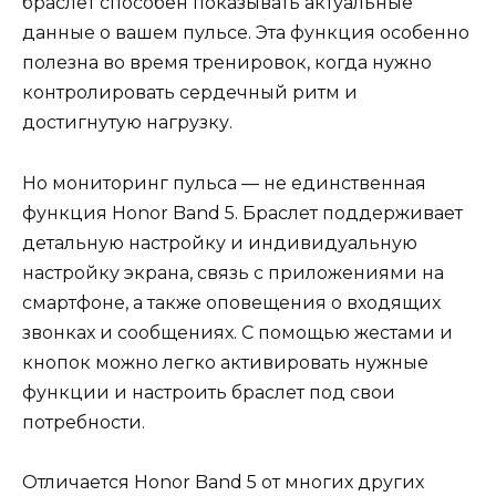
браслет способен показывать актуальные
данные о вашем пульсе. Эта функция особенно
полезна во время тренировок, когда нужно
контролировать сердечный ритм и
достигнутую нагрузку.
Но мониторинг пульса — не единственная
функция Honor Band 5. Браслет поддерживает
детальную настройку и индивидуальную
настройку экрана, связь с приложениями на
смартфоне, а также оповещения о входящих
звонках и сообщениях. С помощью жестами и
кнопок можно легко активировать нужные
функции и настроить браслет под свои
потребности.
Отличается Honor Band 5 от многих других