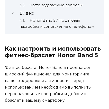
Часто задаваемые вопросы
Видео:
Honor Band 5 / Пошаговая
настройка и сопряжение с телефоном
Как настроить и использовать
фитнес-браслет Honor Band 5
Фитнес-браслет Honor Band 5 предлагает
широкий функционал для мониторинга
вашего здоровья и активности. Перед
использованием необходимо выполнить
первоначальные настройки и добавить
браслет к вашему смартфону.